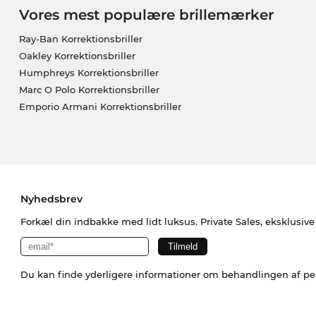
Vores mest populære brillemærker
Ray-Ban Korrektionsbriller
Oakley Korrektionsbriller
Humphreys Korrektionsbriller
Marc O Polo Korrektionsbriller
Emporio Armani Korrektionsbriller
Nyhedsbrev
Forkæl din indbakke med lidt luksus. Private Sales, eksklusiv
Du kan finde yderligere informationer om behandlingen af p