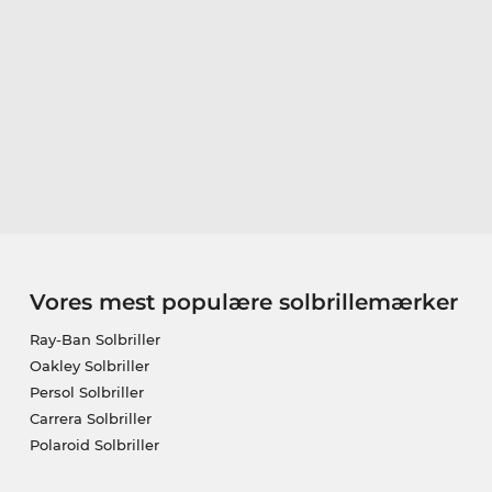
Vores mest populære solbrillemærker
Ray-Ban Solbriller
Oakley Solbriller
Persol Solbriller
Carrera Solbriller
Polaroid Solbriller