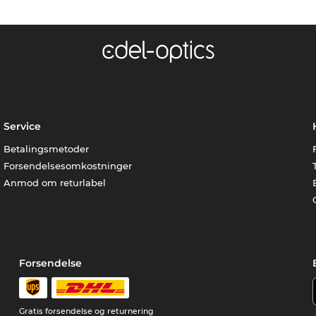
Service
Betalingsmetoder
Forsendelsesomkostninger
Anmod om returlabel
Forsendelse
Gratis forsendelse og returnering