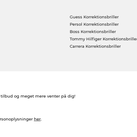
Guess Korrektionsbriller
Persol Korrektionsbriller
Boss Korrektionsbriller
Tommy Hilfiger Korrektionsbrille
Carrera Korrektionsbriller
e tilbud og meget mere venter på dig!
ersonoplysninger
her
.