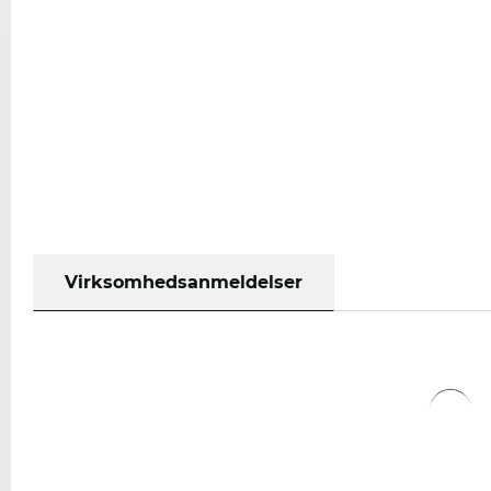
Virksomhedsanmeldelser