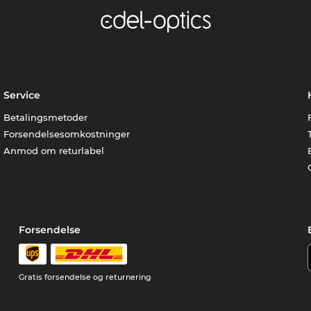
Service
Betalingsmetoder
Forsendelsesomkostninger
Anmod om returlabel
Forsendelse
Gratis forsendelse og returnering