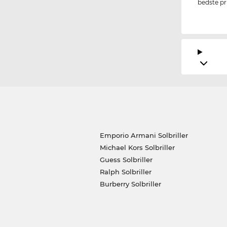
bedste pri
Emporio Armani Solbriller
Michael Kors Solbriller
Guess Solbriller
Ralph Solbriller
Burberry Solbriller