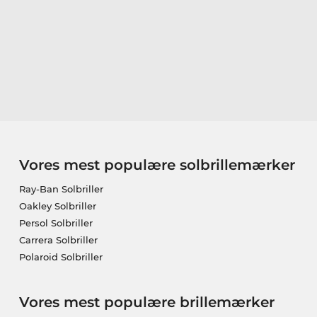
Vores mest populære solbrillemærker
Ray-Ban Solbriller
Oakley Solbriller
Persol Solbriller
Carrera Solbriller
Polaroid Solbriller
Vores mest populære brillemærker