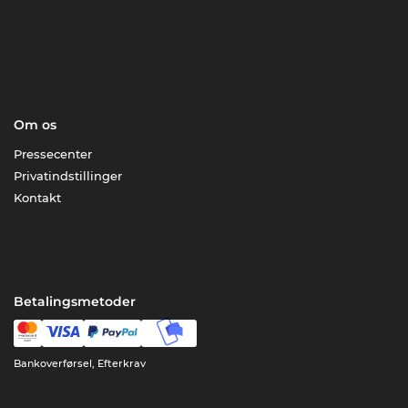
Om os
Pressecenter
Privatindstillinger
Kontakt
Betalingsmetoder
Bankoverførsel, Efterkrav