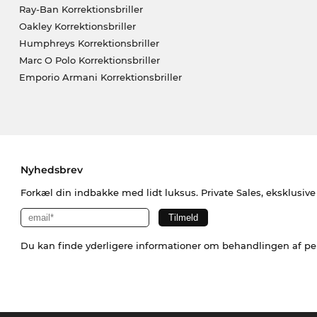
Ray-Ban Korrektionsbriller
Oakley Korrektionsbriller
Humphreys Korrektionsbriller
Marc O Polo Korrektionsbriller
Emporio Armani Korrektionsbriller
Nyhedsbrev
Forkæl din indbakke med lidt luksus. Private Sales, eksklusiv
Du kan finde yderligere informationer om behandlingen af p