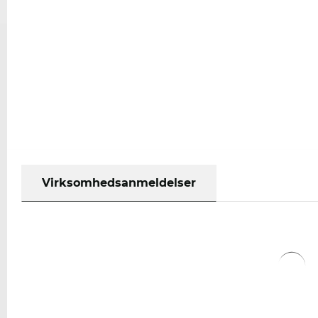
Virksomhedsanmeldelser