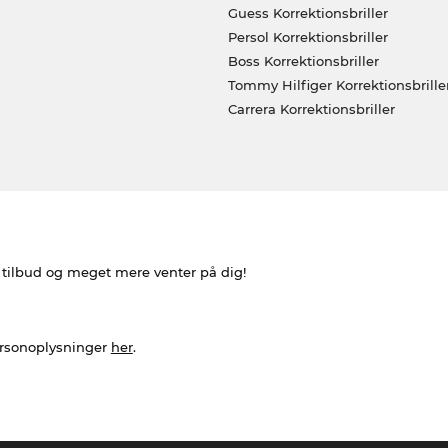
Guess Korrektionsbriller
Persol Korrektionsbriller
Boss Korrektionsbriller
Tommy Hilfiger Korrektionsbrille
Carrera Korrektionsbriller
e tilbud og meget mere venter på dig!
ersonoplysninger
her
.