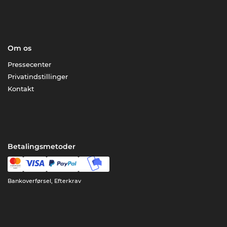
Om os
Pressecenter
Privatindstillinger
Kontakt
Betalingsmetoder
Bankoverførsel, Efterkrav