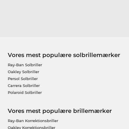
Vores mest populære solbrillemærker
Ray-Ban Solbriller
Oakley Solbriller
Persol Solbriller
Carrera Solbriller
Polaroid Solbriller
Vores mest populære brillemærker
Ray-Ban Korrektionsbriller
Oakley Korrektionsbriller