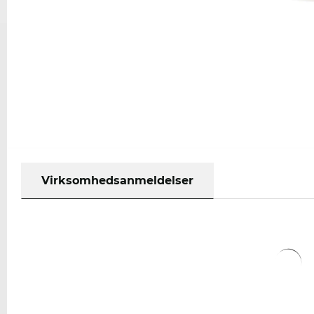
Virksomhedsanmeldelser