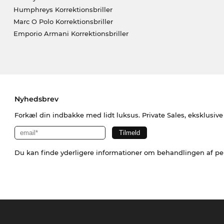
Humphreys Korrektionsbriller
Marc O Polo Korrektionsbriller
Emporio Armani Korrektionsbriller
Nyhedsbrev
Forkæl din indbakke med lidt luksus. Private Sales, eksklusiv
Du kan finde yderligere informationer om behandlingen af p