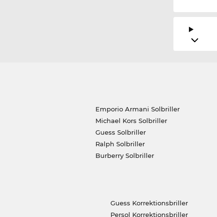
Emporio Armani Solbriller
Michael Kors Solbriller
Guess Solbriller
Ralph Solbriller
Burberry Solbriller
Guess Korrektionsbriller
Persol Korrektionsbriller