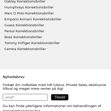
Oakley Korrektionsbriller
Humphreys Korrektionsbriller
Marc O Polo Korrektionsbriller
Emporio Armani Korrektionsbriller
Guess Korrektionsbriller
Persol Korrektionsbriller
Boss Korrektionsbriller
Tommy Hilfiger Korrektionsbriller
Carrera Korrektionsbriller
Nyhedsbrev
Forkæl din indbakke med lidt luksus. Private Sales, eksklusive
tilbud og meget mere venter på dig!
Du kan finde yderligere informationer om behandlingen af
personoplysninger
her
.