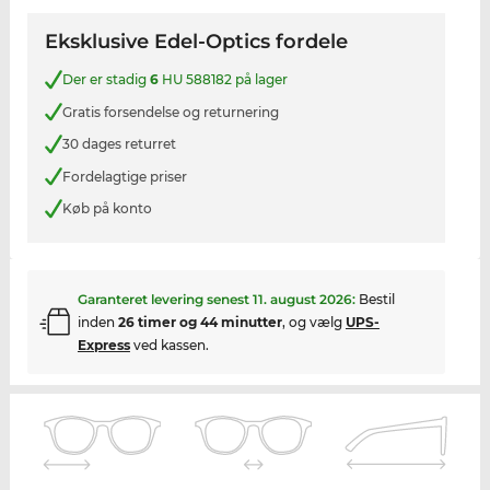
Eksklusive Edel-Optics fordele
Der er stadig
6
HU 588182 på lager
Gratis forsendelse og returnering
30 dages returret
Fordelagtige priser
Køb på konto
Garanteret levering senest
11. august 2026
:
Bestil
inden
26 timer og 44 minutter
, og vælg
UPS-
Express
ved kassen.