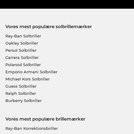
Vores mest populære solbrillemærker
Ray-Ban Solbriller
Oakley Solbriller
Persol Solbriller
Carrera Solbriller
Polaroid Solbriller
Emporio Armani Solbriller
Michael Kors Solbriller
Guess Solbriller
Ralph Solbriller
Burberry Solbriller
Vores mest populære brillemærker
Ray-Ban Korrektionsbriller