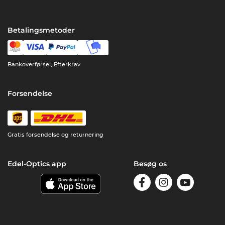
Betalingsmetoder
Bankoverførsel, Efterkrav
Forsendelse
Gratis forsendelse og returnering
Edel-Optics app
Besøg os