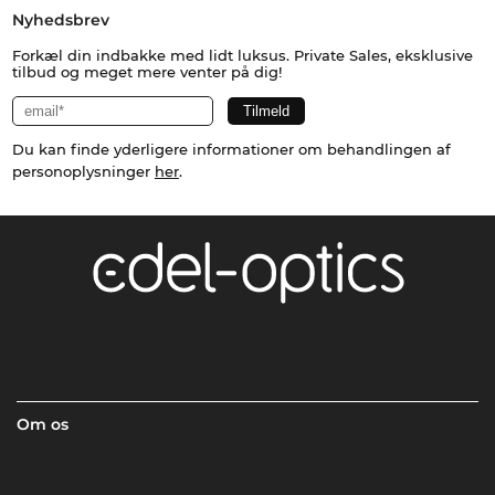
Nyhedsbrev
Forkæl din indbakke med lidt luksus. Private Sales, eksklusive
tilbud og meget mere venter på dig!
Du kan finde yderligere informationer om behandlingen af
personoplysninger
her
.
Om os