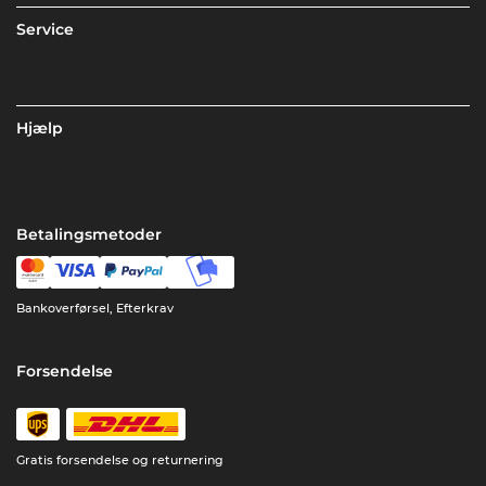
Service
Hjælp
Betalingsmetoder
Bankoverførsel, Efterkrav
Forsendelse
Gratis forsendelse og returnering