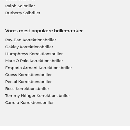
Ralph Solbriller
Burberry Solbriller
Vores mest populære brillemærker
Ray-Ban Korrektionsbriller
Oakley Korrektionsbriller
Humphreys Korrektionsbriller
Marc O Polo Korrektionsbriller
Emporio Armani Korrektionsbriller
Guess Korrektionsbriller
Persol Korrektionsbriller
Boss Korrektionsbriller
Tommy Hilfiger Korrektionsbriller
Carrera Korrektionsbriller