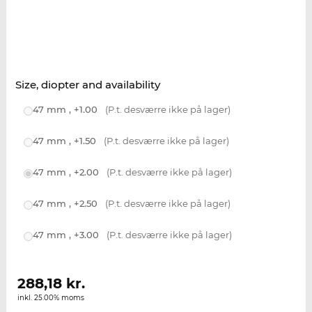
Size, diopter and availability
47 mm , +1.00
(P.t. desværre ikke på lager)
47 mm , +1.50
(P.t. desværre ikke på lager)
47 mm , +2.00
(P.t. desværre ikke på lager)
47 mm , +2.50
(P.t. desværre ikke på lager)
47 mm , +3.00
(P.t. desværre ikke på lager)
288,18
kr.
inkl. 25.00% moms