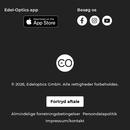
Edel-Optics app
Besøg os
© 2026, Edeloptics GmbH. Alle rettigheder forbeholdes.
Fortryd aftale
Almindelige forretningsbetingelser
Persondatapolitik
Impressum/kontakt