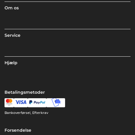
Om os
Service
Hjælp
Betalingsmetoder
Bankoverførsel, Efterkrav
Forsendelse