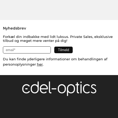
Nyhedsbrev
Forkæl din indbakke med lidt luksus. Private Sales, eksklusive
tilbud og meget mere venter på dig!
Du kan finde yderligere informationer om behandlingen af
personoplysninger
her
.