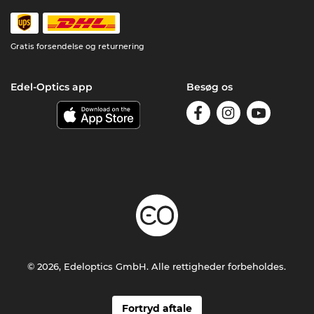
Gratis forsendelse og returnering
Edel-Optics app
Besøg os
© 2026, Edeloptics GmbH. Alle rettigheder forbeholdes.
Fortryd aftale