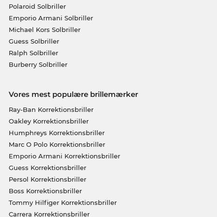
Polaroid Solbriller
Emporio Armani Solbriller
Michael Kors Solbriller
Guess Solbriller
Ralph Solbriller
Burberry Solbriller
Vores mest populære brillemærker
Ray-Ban Korrektionsbriller
Oakley Korrektionsbriller
Humphreys Korrektionsbriller
Marc O Polo Korrektionsbriller
Emporio Armani Korrektionsbriller
Guess Korrektionsbriller
Persol Korrektionsbriller
Boss Korrektionsbriller
Tommy Hilfiger Korrektionsbriller
Carrera Korrektionsbriller