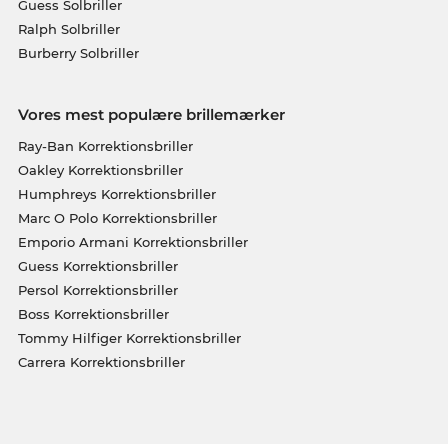
Guess Solbriller
Ralph Solbriller
Burberry Solbriller
Vores mest populære brillemærker
Ray-Ban Korrektionsbriller
Oakley Korrektionsbriller
Humphreys Korrektionsbriller
Marc O Polo Korrektionsbriller
Emporio Armani Korrektionsbriller
Guess Korrektionsbriller
Persol Korrektionsbriller
Boss Korrektionsbriller
Tommy Hilfiger Korrektionsbriller
Carrera Korrektionsbriller