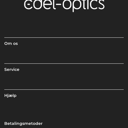
Om os
Service
Hjælp
Betalingsmetoder