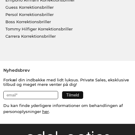
Emporio Armani Korrektionsbriller
Guess Korrektionsbriller
Persol Korrektionsbriller
Boss Korrektionsbriller
Tommy Hilfiger Korrektionsbriller
Carrera Korrektionsbriller
Nyhedsbrev
Forkæl din indbakke med lidt luksus. Private Sales, eksklusive
tilbud og meget mere venter på dig!
Du kan finde yderligere informationer om behandlingen af
personoplysninger
her
.