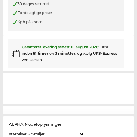
30 dages returret
Fordelagtige priser
Køb på konto
Garanteret levering senest
11. august 2026
:
Bestil
inden
51 timer og 3 minutter
, og vælg
UPS-Express
ved kassen.
ALPHA Modeloplysninger
størrelser & detaljer
M