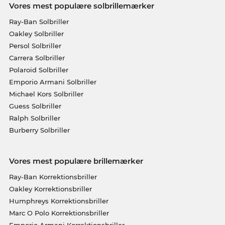
Vores mest populære solbrillemærker
Ray-Ban Solbriller
Oakley Solbriller
Persol Solbriller
Carrera Solbriller
Polaroid Solbriller
Emporio Armani Solbriller
Michael Kors Solbriller
Guess Solbriller
Ralph Solbriller
Burberry Solbriller
Vores mest populære brillemærker
Ray-Ban Korrektionsbriller
Oakley Korrektionsbriller
Humphreys Korrektionsbriller
Marc O Polo Korrektionsbriller