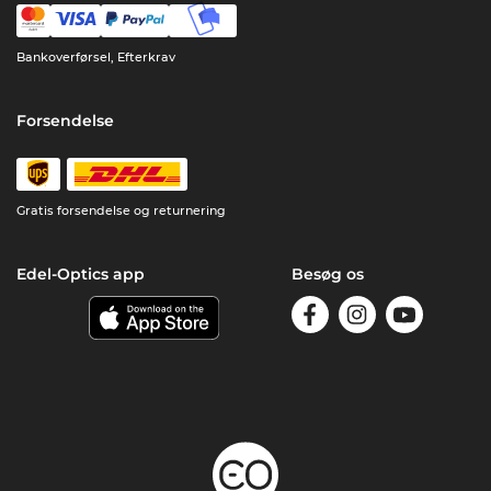
Bankoverførsel, Efterkrav
Forsendelse
Gratis forsendelse og returnering
Edel-Optics app
Besøg os