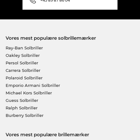
+45 89 87 86 04
Vores mest populære solbrillemærker
Ray-Ban Solbriller
Oakley Solbriller
Persol Solbriller
Carrera Solbriller
Polaroid Solbriller
Emporio Armani Solbriller
Michael Kors Solbriller
Guess Solbriller
Ralph Solbriller
Burberry Solbriller
Vores mest populære brillemærker