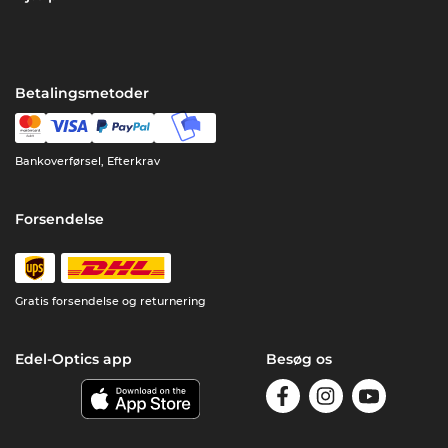
Betalingsmetoder
Bankoverførsel, Efterkrav
Forsendelse
Gratis forsendelse og returnering
Edel-Optics app
Besøg os