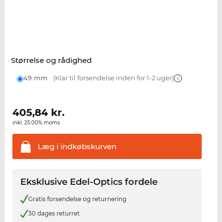
Størrelse og rådighed
49 mm
(Klar til forsendelse inden for 1-2 uger)
405,84
kr.
inkl. 25.00% moms
Læg i
indkøbskurven
Eksklusive Edel-Optics fordele
Gratis forsendelse og returnering
30 dages returret