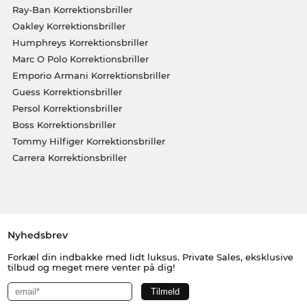
Ray-Ban Korrektionsbriller
Oakley Korrektionsbriller
Humphreys Korrektionsbriller
Marc O Polo Korrektionsbriller
Emporio Armani Korrektionsbriller
Guess Korrektionsbriller
Persol Korrektionsbriller
Boss Korrektionsbriller
Tommy Hilfiger Korrektionsbriller
Carrera Korrektionsbriller
Nyhedsbrev
Forkæl din indbakke med lidt luksus. Private Sales, eksklusive
tilbud og meget mere venter på dig!