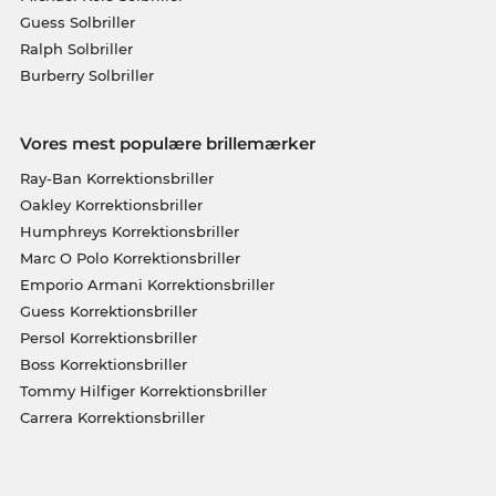
Guess Solbriller
Ralph Solbriller
Burberry Solbriller
Vores mest populære brillemærker
Ray-Ban Korrektionsbriller
Oakley Korrektionsbriller
Humphreys Korrektionsbriller
Marc O Polo Korrektionsbriller
Emporio Armani Korrektionsbriller
Guess Korrektionsbriller
Persol Korrektionsbriller
Boss Korrektionsbriller
Tommy Hilfiger Korrektionsbriller
Carrera Korrektionsbriller