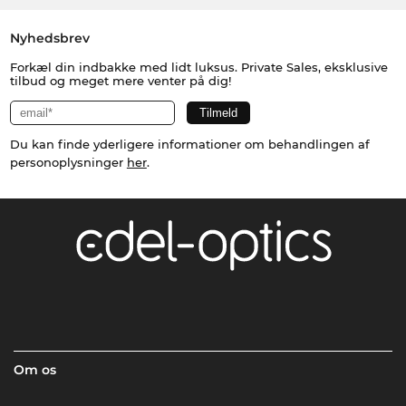
Nyhedsbrev
Forkæl din indbakke med lidt luksus. Private Sales, eksklusive
tilbud og meget mere venter på dig!
Du kan finde yderligere informationer om behandlingen af
personoplysninger
her
.
Om os