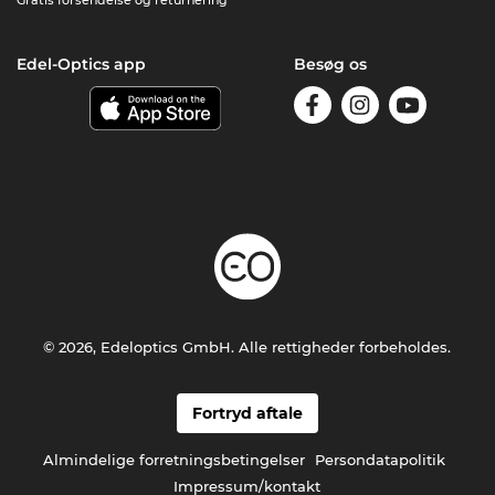
Gratis forsendelse og returnering
Edel-Optics app
Besøg os
© 2026, Edeloptics GmbH. Alle rettigheder forbeholdes.
Fortryd aftale
Almindelige forretningsbetingelser
Persondatapolitik
Impressum/kontakt