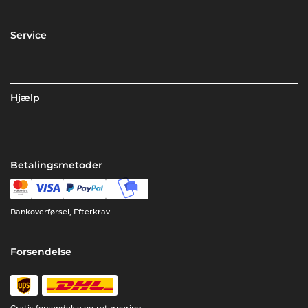
Service
Hjælp
Betalingsmetoder
Bankoverførsel, Efterkrav
Forsendelse