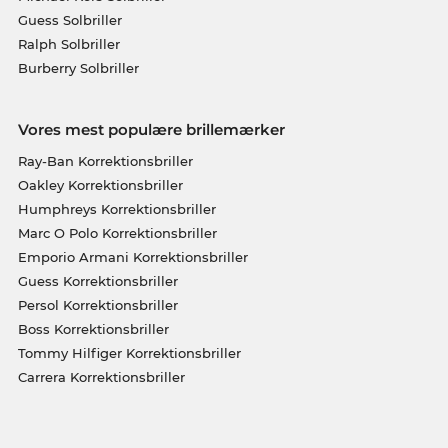
Guess Solbriller
Ralph Solbriller
Burberry Solbriller
Vores mest populære brillemærker
Ray-Ban Korrektionsbriller
Oakley Korrektionsbriller
Humphreys Korrektionsbriller
Marc O Polo Korrektionsbriller
Emporio Armani Korrektionsbriller
Guess Korrektionsbriller
Persol Korrektionsbriller
Boss Korrektionsbriller
Tommy Hilfiger Korrektionsbriller
Carrera Korrektionsbriller