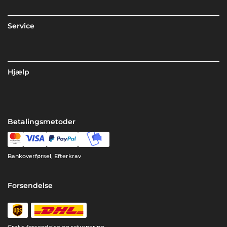
Service
Hjælp
Betalingsmetoder
Bankoverførsel, Efterkrav
Forsendelse