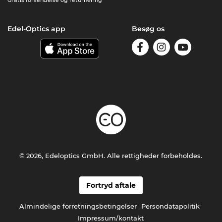
Gratis forsendelse og returnering
Edel-Optics app
Besøg os
© 2026, Edeloptics GmbH. Alle rettigheder forbeholdes.
Fortryd aftale
Almindelige forretningsbetingelser
Persondatapolitik
Impressum/kontakt