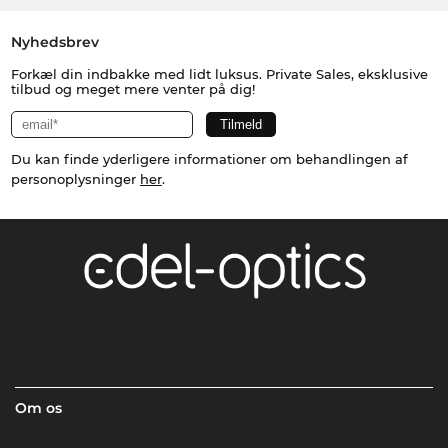
Nyhedsbrev
Forkæl din indbakke med lidt luksus. Private Sales, eksklusive
tilbud og meget mere venter på dig!
Du kan finde yderligere informationer om behandlingen af
personoplysninger
her
.
Om os