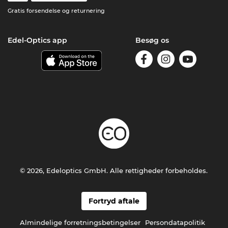
Gratis forsendelse og returnering
Edel-Optics app
Besøg os
© 2026, Edeloptics GmbH. Alle rettigheder forbeholdes.
Fortryd aftale
Almindelige forretningsbetingelser
Persondatapolitik