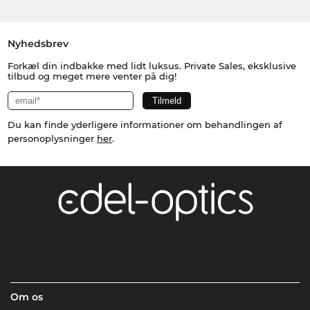
Nyhedsbrev
Forkæl din indbakke med lidt luksus. Private Sales, eksklusive
tilbud og meget mere venter på dig!
Du kan finde yderligere informationer om behandlingen af
personoplysninger
her
.
Om os