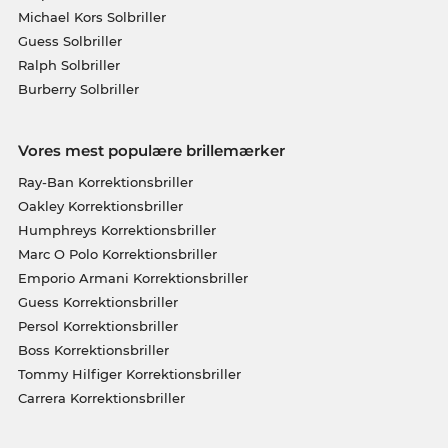
Michael Kors Solbriller
Guess Solbriller
Ralph Solbriller
Burberry Solbriller
Vores mest populære brillemærker
Ray-Ban Korrektionsbriller
Oakley Korrektionsbriller
Humphreys Korrektionsbriller
Marc O Polo Korrektionsbriller
Emporio Armani Korrektionsbriller
Guess Korrektionsbriller
Persol Korrektionsbriller
Boss Korrektionsbriller
Tommy Hilfiger Korrektionsbriller
Carrera Korrektionsbriller