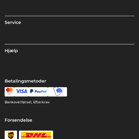
Service
Hjælp
Betalingsmetoder
Bankoverførsel, Efterkrav
Forsendelse