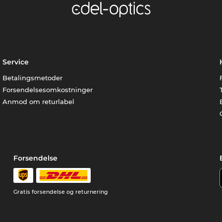
Service
Betalingsmetoder
Forsendelsesomkostninger
Anmod om returlabel
Forsendelse
Gratis forsendelse og returnering