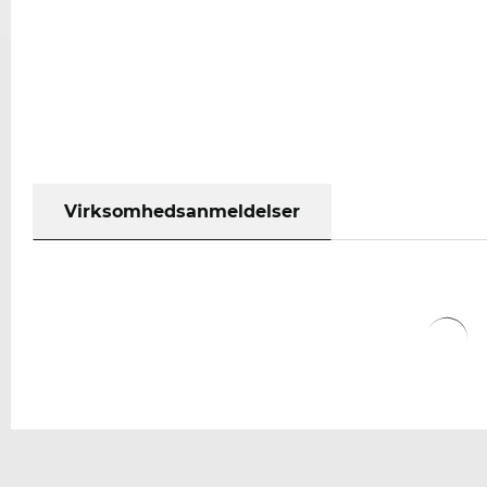
Virksomhedsanmeldelser