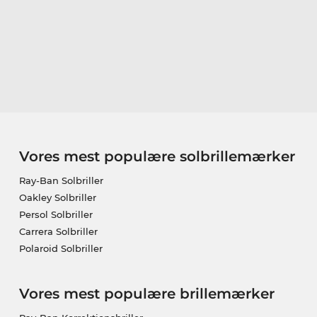
Vores mest populære solbrillemærker
Ray-Ban Solbriller
Oakley Solbriller
Persol Solbriller
Carrera Solbriller
Polaroid Solbriller
Vores mest populære brillemærker