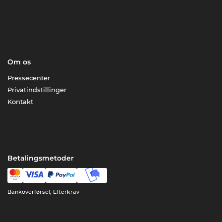
Om os
Pressecenter
Privatindstillinger
Kontakt
Betalingsmetoder
Bankoverførsel, Efterkrav