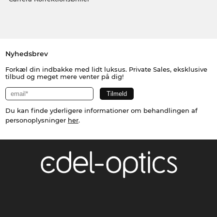
Nyhedsbrev
Forkæl din indbakke med lidt luksus. Private Sales, eksklusive
tilbud og meget mere venter på dig!
Du kan finde yderligere informationer om behandlingen af
personoplysninger
her
.