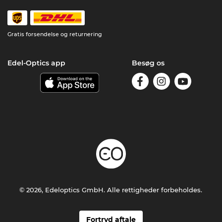
Gratis forsendelse og returnering
Edel-Optics app
Besøg os
© 2026, Edeloptics GmbH. Alle rettigheder forbeholdes.
Fortryd aftale