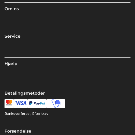
Om os
Service
Hjælp
Betalingsmetoder
Bankoverførsel, Efterkrav
Forsendelse