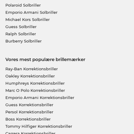
Polaroid Solbriller
Emporio Armani Solbriller
Michael Kors Solbriller
Guess Solbriller
Ralph Solbriller
Burberry Solbriller
Vores mest populære brillemærker
Ray-Ban Korrektionsbriller
Oakley Korrektionsbriller
Humphreys Korrektionsbriller
Marc O Polo Korrektionsbriller
Emporio Armani Korrektionsbriller
Guess Korrektionsbriller
Persol Korrektionsbriller
Boss Korrektionsbriller
Tommy Hilfiger Korrektionsbriller
Carrera Korrektionsbriller