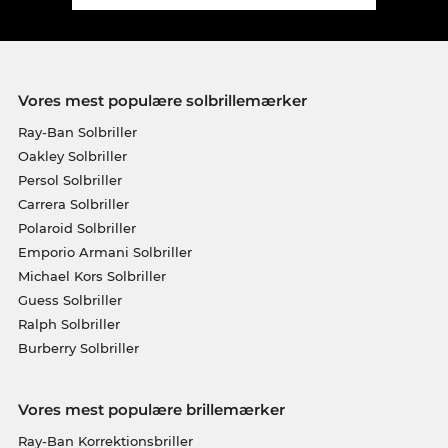
Vores mest populære solbrillemærker
Ray-Ban Solbriller
Oakley Solbriller
Persol Solbriller
Carrera Solbriller
Polaroid Solbriller
Emporio Armani Solbriller
Michael Kors Solbriller
Guess Solbriller
Ralph Solbriller
Burberry Solbriller
Vores mest populære brillemærker
Ray-Ban Korrektionsbriller