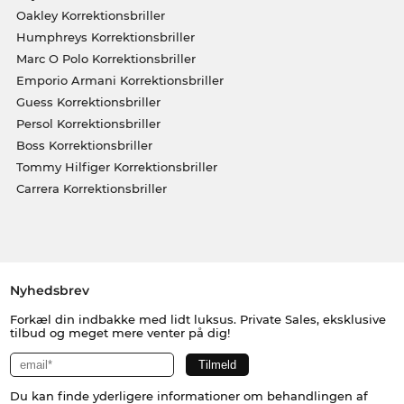
Oakley Korrektionsbriller
Humphreys Korrektionsbriller
Marc O Polo Korrektionsbriller
Emporio Armani Korrektionsbriller
Guess Korrektionsbriller
Persol Korrektionsbriller
Boss Korrektionsbriller
Tommy Hilfiger Korrektionsbriller
Carrera Korrektionsbriller
Nyhedsbrev
Forkæl din indbakke med lidt luksus. Private Sales, eksklusive
tilbud og meget mere venter på dig!
Du kan finde yderligere informationer om behandlingen af