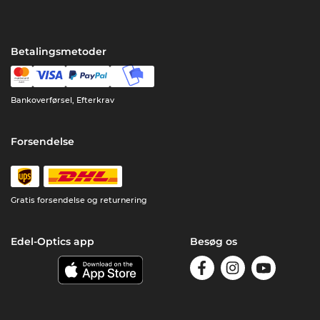
Betalingsmetoder
Bankoverførsel, Efterkrav
Forsendelse
Gratis forsendelse og returnering
Edel-Optics app
Besøg os