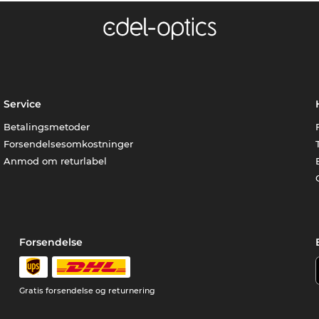
Service
Betalingsmetoder
Forsendelsesomkostninger
Anmod om returlabel
Forsendelse
Gratis forsendelse og returnering