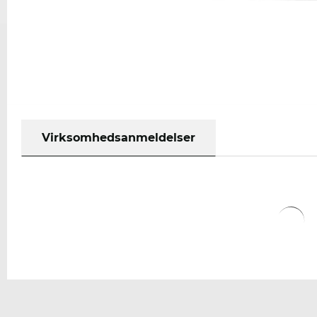
Virksomhedsanmeldelser