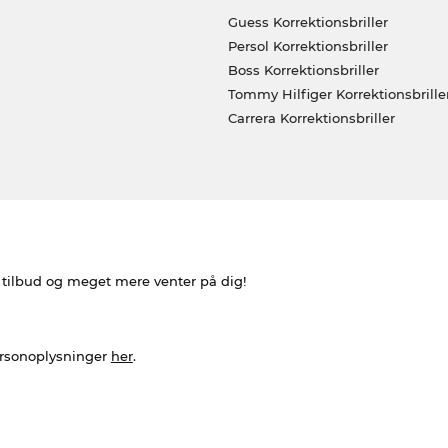
Guess Korrektionsbriller
Persol Korrektionsbriller
Boss Korrektionsbriller
Tommy Hilfiger Korrektionsbrille
Carrera Korrektionsbriller
e tilbud og meget mere venter på dig!
ersonoplysninger
her
.