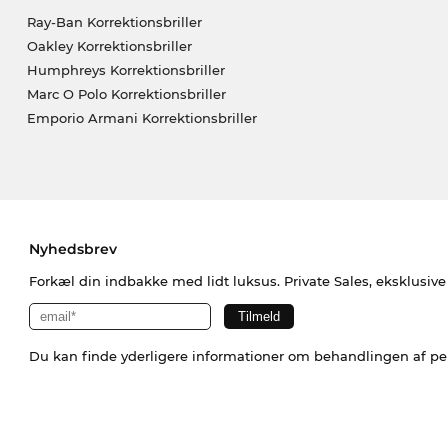
Ray-Ban Korrektionsbriller
Oakley Korrektionsbriller
Humphreys Korrektionsbriller
Marc O Polo Korrektionsbriller
Emporio Armani Korrektionsbriller
Nyhedsbrev
Forkæl din indbakke med lidt luksus. Private Sales, eksklusiv
Du kan finde yderligere informationer om behandlingen af p