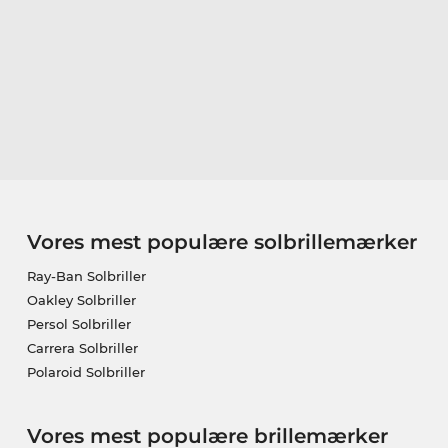
Vores mest populære solbrillemærker
Ray-Ban Solbriller
Oakley Solbriller
Persol Solbriller
Carrera Solbriller
Polaroid Solbriller
Vores mest populære brillemærker