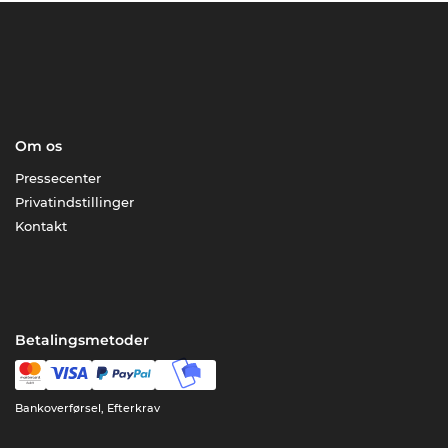
Om os
Pressecenter
Privatindstillinger
Kontakt
Betalingsmetoder
Bankoverførsel, Efterkrav