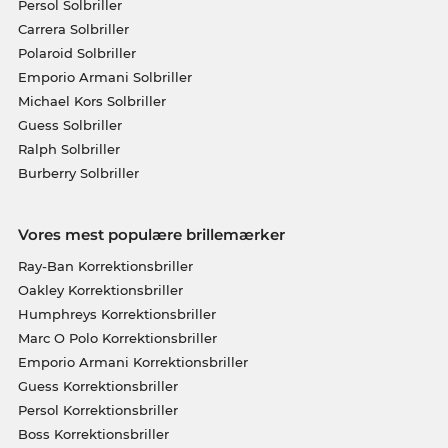
Persol Solbriller
Carrera Solbriller
Polaroid Solbriller
Emporio Armani Solbriller
Michael Kors Solbriller
Guess Solbriller
Ralph Solbriller
Burberry Solbriller
Vores mest populære brillemærker
Ray-Ban Korrektionsbriller
Oakley Korrektionsbriller
Humphreys Korrektionsbriller
Marc O Polo Korrektionsbriller
Emporio Armani Korrektionsbriller
Guess Korrektionsbriller
Persol Korrektionsbriller
Boss Korrektionsbriller