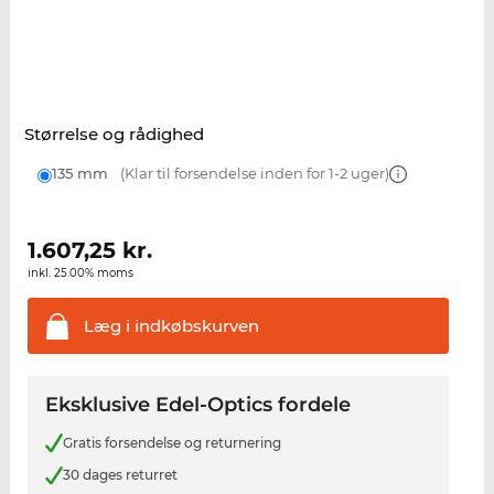
Størrelse og rådighed
135 mm
(Klar til forsendelse inden for 1-2 uger)
1.607,25
kr.
inkl. 25.00% moms
Læg i
indkøbskurven
Eksklusive Edel-Optics fordele
Gratis forsendelse og returnering
30 dages returret