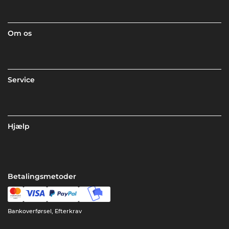
Om os
Service
Hjælp
Betalingsmetoder
Bankoverførsel, Efterkrav