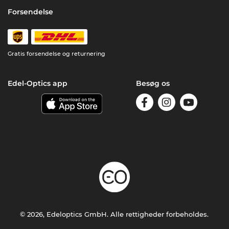
Forsendelse
Gratis forsendelse og returnering
Edel-Optics app
Besøg os
© 2026, Edeloptics GmbH. Alle rettigheder forbeholdes.