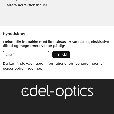
Carrera Korrektionsbriller
Nyhedsbrev
Forkæl din indbakke med lidt luksus. Private Sales, eksklusive
tilbud og meget mere venter på dig!
Du kan finde yderligere informationer om behandlingen af
personoplysninger
her
.