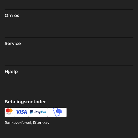
Om os
Service
Hjælp
Betalingsmetoder
Bankoverførsel, Efterkrav