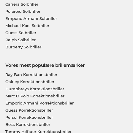
Carrera Solbriller
Polaroid Solbriller
Emporio Armani Solbriller
Michael Kors Solbriller
Guess Solbriller
Ralph Solbriller
Burberry Solbriller
Vores mest populære brillemærker
Ray-Ban Korrektionsbriller
Oakley Korrektionsbriller
Humphreys Korrektionsbriller
Marc O Polo Korrektionsbriller
Emporio Armani Korrektionsbriller
Guess Korrektionsbriller
Persol Korrektionsbriller
Boss Korrektionsbriller
Tommy Hilfiger Korrektionsbriller