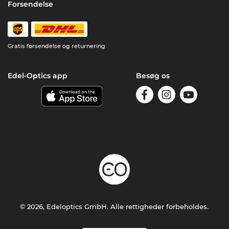
Forsendelse
Gratis forsendelse og returnering
Edel-Optics app
Besøg os
© 2026, Edeloptics GmbH. Alle rettigheder forbeholdes.