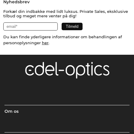
Nyhedsbrev
Forkæl din indbakke med lidt luksus. Private Sales, eksklusive
tilbud og meget mere venter på dig!
Du kan finde yderligere informationer om behandlingen af
personoplysninger
her
.
Om os