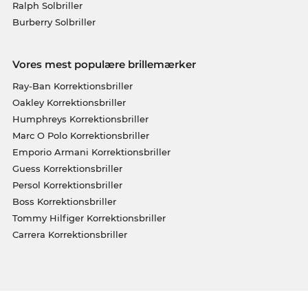
Ralph Solbriller
Burberry Solbriller
Vores mest populære brillemærker
Ray-Ban Korrektionsbriller
Oakley Korrektionsbriller
Humphreys Korrektionsbriller
Marc O Polo Korrektionsbriller
Emporio Armani Korrektionsbriller
Guess Korrektionsbriller
Persol Korrektionsbriller
Boss Korrektionsbriller
Tommy Hilfiger Korrektionsbriller
Carrera Korrektionsbriller