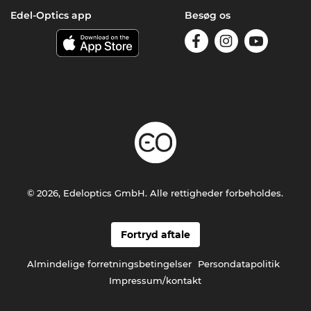
Edel-Optics app
Besøg os
© 2026, Edeloptics GmbH. Alle rettigheder forbeholdes.
Fortryd aftale
Almindelige forretningsbetingelser
Persondatapolitik
Impressum/kontakt