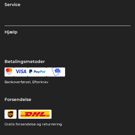
Service
Hjælp
Betalingsmetoder
Bankoverførsel, Efterkrav
Forsendelse
Gratis forsendelse og returnering