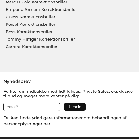
Marc O Polo Korrektionsbriller
Emporio Armani Korrektionsbriller
Guess Korrektionsbriller
Persol Korrektionsbriller
Boss Korrektionsbriller
Tommy Hilfiger Korrektionsbriller
Carrera Korrektionsbriller
Nyhedsbrev
Forkæl din indbakke med lidt luksus. Private Sales, eksklusive
tilbud og meget mere venter på dig!
Du kan finde yderligere informationer om behandlingen af
personoplysninger
her
.