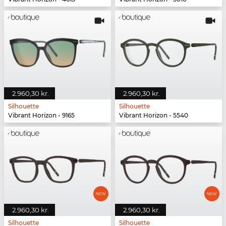
2.960,30 kr.
2.960,30 kr.
Silhouette
Silhouette
Vibrant Horizon - 9165
Vibrant Horizon - 5540
2.960,30 kr.
2.960,30 kr.
Silhouette
Silhouette