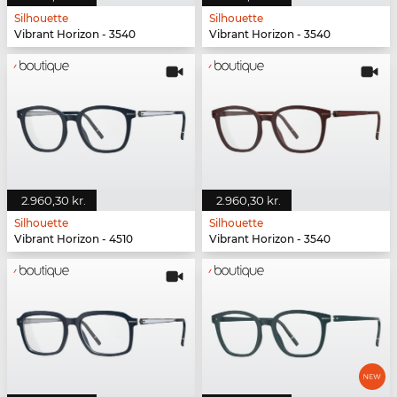
Silhouette
Silhouette
Vibrant Horizon - 3540
Vibrant Horizon - 3540
2.960,30 kr.
2.960,30 kr.
Silhouette
Silhouette
Vibrant Horizon - 4510
Vibrant Horizon - 3540