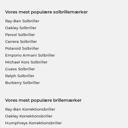
Vores mest populære solbrillemærker
Ray-Ban Solbriller
Oakley Solbriller
Persol Solbriller
Carrera Solbriller
Polaroid Solbriller
Emporio Armani Solbriller
Michael Kors Solbriller
Guess Solbriller
Ralph Solbriller
Burberry Solbriller
Vores mest populære brillemærker
Ray-Ban Korrektionsbriller
Oakley Korrektionsbriller
Humphreys Korrektionsbriller