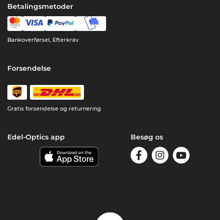
Betalingsmetoder
Bankoverførsel, Efterkrav
Forsendelse
Gratis forsendelse og returnering
Edel-Optics app
Besøg os