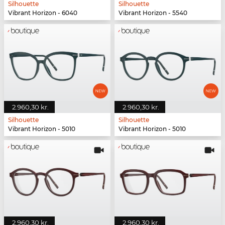
Silhouette
Silhouette
Vibrant Horizon - 6040
Vibrant Horizon - 5540
2.960,30 kr.
2.960,30 kr.
Silhouette
Silhouette
Vibrant Horizon - 5010
Vibrant Horizon - 5010
2.960,30 kr.
2.960,30 kr.