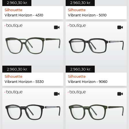
2.960,30 kr.
2.960,30 kr.
Silhouette
Silhouette
Vibrant Horizon - 4510
Vibrant Horizon - 5010
2.960,30 kr.
2.960,30 kr.
Silhouette
Silhouette
Vibrant Horizon - 5530
Vibrant Horizon - 9060