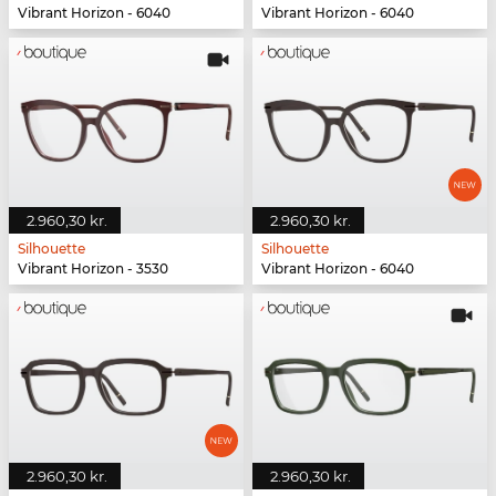
Vibrant Horizon - 6040
Vibrant Horizon - 6040
2.960,30 kr.
2.960,30 kr.
Silhouette
Silhouette
Vibrant Horizon - 3530
Vibrant Horizon - 6040
2.960,30 kr.
2.960,30 kr.