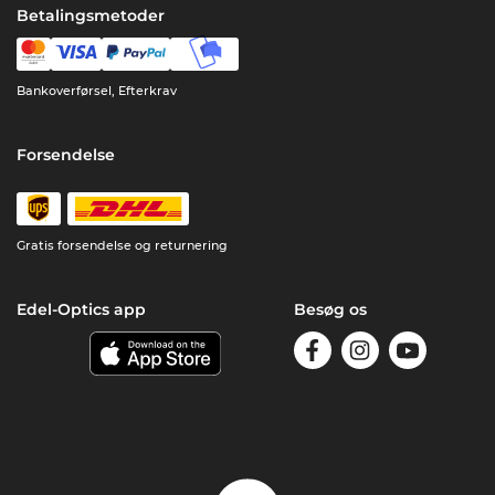
Betalingsmetoder
Bankoverførsel, Efterkrav
Forsendelse
Gratis forsendelse og returnering
Edel-Optics app
Besøg os