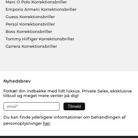
Marc O Polo Korrektionsbriller
Emporio Armani Korrektionsbriller
Guess Korrektionsbriller
Persol Korrektionsbriller
Boss Korrektionsbriller
Tommy Hilfiger Korrektionsbriller
Carrera Korrektionsbriller
Nyhedsbrev
Forkæl din indbakke med lidt luksus. Private Sales, eksklusive
tilbud og meget mere venter på dig!
Du kan finde yderligere informationer om behandlingen af
personoplysninger
her
.