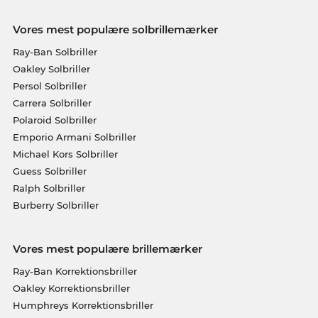
Vores mest populære solbrillemærker
Ray-Ban Solbriller
Oakley Solbriller
Persol Solbriller
Carrera Solbriller
Polaroid Solbriller
Emporio Armani Solbriller
Michael Kors Solbriller
Guess Solbriller
Ralph Solbriller
Burberry Solbriller
Vores mest populære brillemærker
Ray-Ban Korrektionsbriller
Oakley Korrektionsbriller
Humphreys Korrektionsbriller