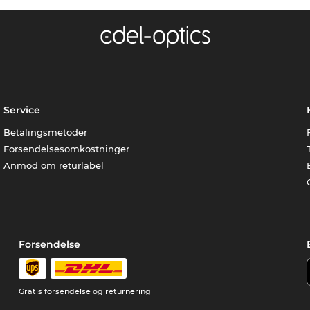
Service
Betalingsmetoder
Forsendelsesomkostninger
Anmod om returlabel
Forsendelse
Gratis forsendelse og returnering