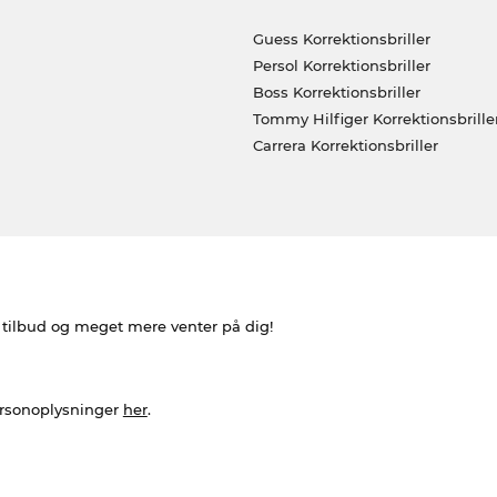
Guess Korrektionsbriller
Persol Korrektionsbriller
Boss Korrektionsbriller
Tommy Hilfiger Korrektionsbrille
Carrera Korrektionsbriller
e tilbud og meget mere venter på dig!
ersonoplysninger
her
.