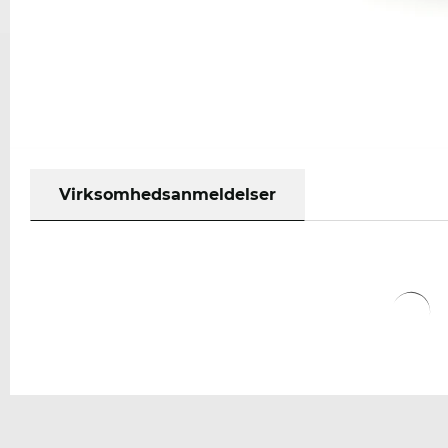
Virksomhedsanmeldelser