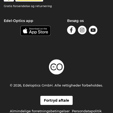
Gratis forsendelse og returnering
Edel-Optics app
Besøg os
© 2026, Edeloptics GmbH. Alle rettigheder forbeholdes.
Fortryd aftale
Almindelige forretningsbetingelser
Persondatapolitik