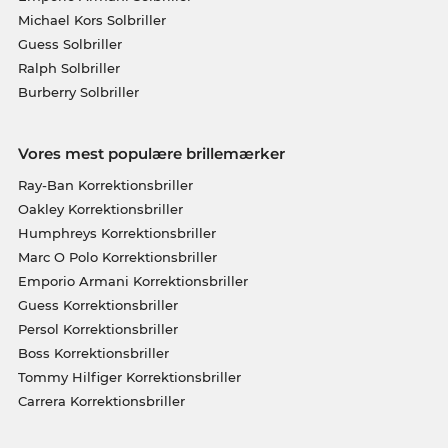
Michael Kors Solbriller
Guess Solbriller
Ralph Solbriller
Burberry Solbriller
Vores mest populære brillemærker
Ray-Ban Korrektionsbriller
Oakley Korrektionsbriller
Humphreys Korrektionsbriller
Marc O Polo Korrektionsbriller
Emporio Armani Korrektionsbriller
Guess Korrektionsbriller
Persol Korrektionsbriller
Boss Korrektionsbriller
Tommy Hilfiger Korrektionsbriller
Carrera Korrektionsbriller