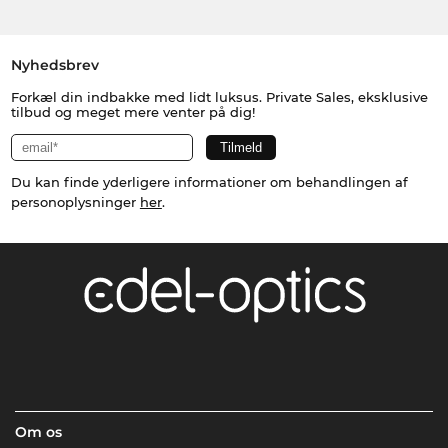
Nyhedsbrev
Forkæl din indbakke med lidt luksus. Private Sales, eksklusive
tilbud og meget mere venter på dig!
Du kan finde yderligere informationer om behandlingen af
personoplysninger
her
.
Om os