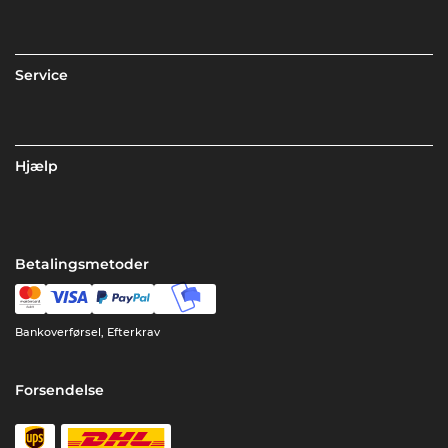
Service
Hjælp
Betalingsmetoder
Bankoverførsel, Efterkrav
Forsendelse