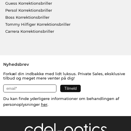
Guess Korrektionsbriller
Persol Korrektionsbriller
Boss Korrektionsbriller
Tommy Hilfiger Korrektionsbriller
Carrera Korrektionsbriller
Nyhedsbrev
Forkæl din indbakke med lidt luksus. Private Sales, eksklusive
tilbud og meget mere venter på dig!
Du kan finde yderligere informationer om behandlingen af
personoplysninger
her
.