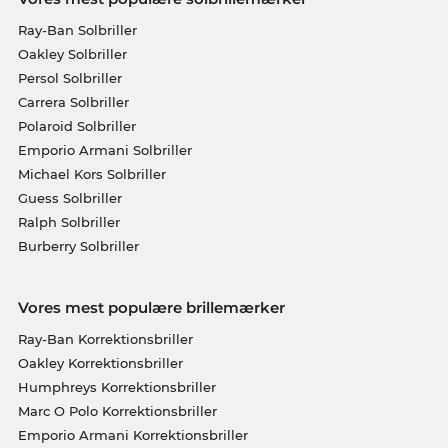
Ray-Ban Solbriller
Oakley Solbriller
Persol Solbriller
Carrera Solbriller
Polaroid Solbriller
Emporio Armani Solbriller
Michael Kors Solbriller
Guess Solbriller
Ralph Solbriller
Burberry Solbriller
Vores mest populære brillemærker
Ray-Ban Korrektionsbriller
Oakley Korrektionsbriller
Humphreys Korrektionsbriller
Marc O Polo Korrektionsbriller
Emporio Armani Korrektionsbriller