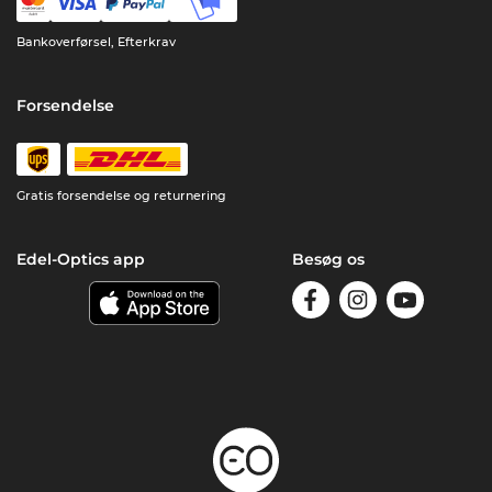
Bankoverførsel, Efterkrav
Forsendelse
Gratis forsendelse og returnering
Edel-Optics app
Besøg os