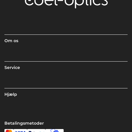
Om os
Service
Hjælp
Betalingsmetoder