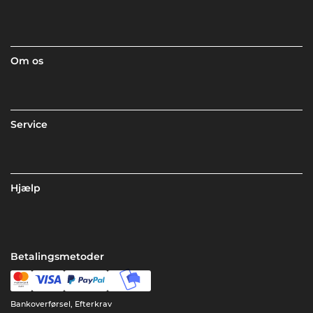
Om os
Service
Hjælp
Betalingsmetoder
Bankoverførsel, Efterkrav