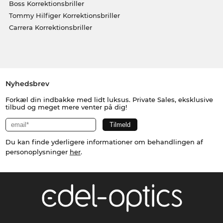
Boss Korrektionsbriller
Tommy Hilfiger Korrektionsbriller
Carrera Korrektionsbriller
Nyhedsbrev
Forkæl din indbakke med lidt luksus. Private Sales, eksklusive
tilbud og meget mere venter på dig!
Du kan finde yderligere informationer om behandlingen af
personoplysninger
her
.