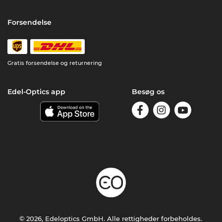
Forsendelse
Gratis forsendelse og returnering
Edel-Optics app
Besøg os
© 2026, Edeloptics GmbH. Alle rettigheder forbeholdes.