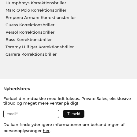
Humphreys Korrektionsbriller
Marc O Polo Korrektionsbriller
Emporio Armani Korrektionsbriller
Guess Korrektionsbriller
Persol Korrektionsbriller
Boss Korrektionsbriller
Tommy Hilfiger Korrektionsbriller
Carrera Korrektionsbriller
Nyhedsbrev
Forkæl din indbakke med lidt luksus. Private Sales, eksklusive
tilbud og meget mere venter på dig!
Du kan finde yderligere informationer om behandlingen af
personoplysninger
her
.