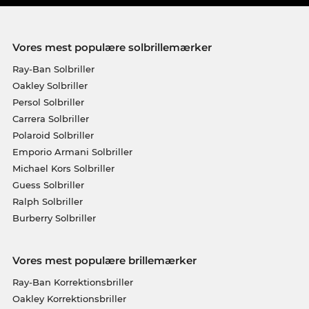
Vores mest populære solbrillemærker
Ray-Ban Solbriller
Oakley Solbriller
Persol Solbriller
Carrera Solbriller
Polaroid Solbriller
Emporio Armani Solbriller
Michael Kors Solbriller
Guess Solbriller
Ralph Solbriller
Burberry Solbriller
Vores mest populære brillemærker
Ray-Ban Korrektionsbriller
Oakley Korrektionsbriller