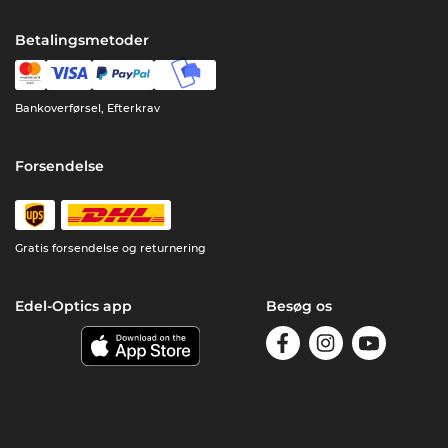
Betalingsmetoder
Bankoverførsel, Efterkrav
Forsendelse
Gratis forsendelse og returnering
Edel-Optics app
Besøg os