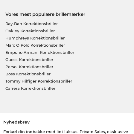
Vores mest populære brillemærker
Ray-Ban Korrektionsbriller
Oakley Korrektionsbriller
Humphreys Korrektionsbriller
Marc O Polo Korrektionsbriller
Emporio Armani Korrektionsbriller
Guess Korrektionsbriller
Persol Korrektionsbriller
Boss Korrektionsbriller
Tommy Hilfiger Korrektionsbriller
Carrera Korrektionsbriller
Nyhedsbrev
Forkæl din indbakke med lidt luksus. Private Sales, eksklusive