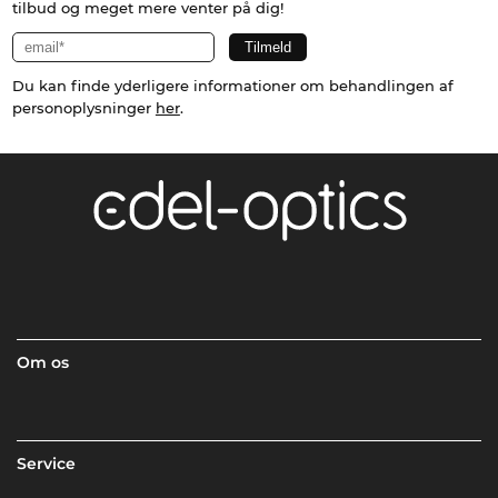
tilbud og meget mere venter på dig!
Du kan finde yderligere informationer om behandlingen af
personoplysninger
her
.
Om os
Service