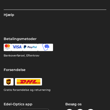
Hjælp
Betalingsmetoder
Bankoverførsel, Efterkrav
Forsendelse
Gratis forsendelse og returnering
Edel-Optics app
Besøg os