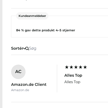
Kundeanmeldelser
84 % gav dette produkt 4–5 stjerner
Sortér
AC
Alles Top
Alles Top
Amazon.de Client
Amazon.de