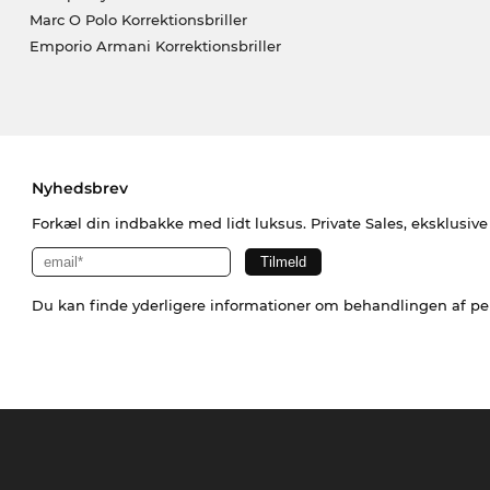
Marc O Polo Korrektionsbriller
Emporio Armani Korrektionsbriller
Nyhedsbrev
Forkæl din indbakke med lidt luksus. Private Sales, eksklusiv
Du kan finde yderligere informationer om behandlingen af p