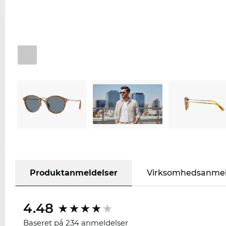
Produktanmeldelser
Virksomhedsanmel
4.48
Baseret på 234 anmeldelser