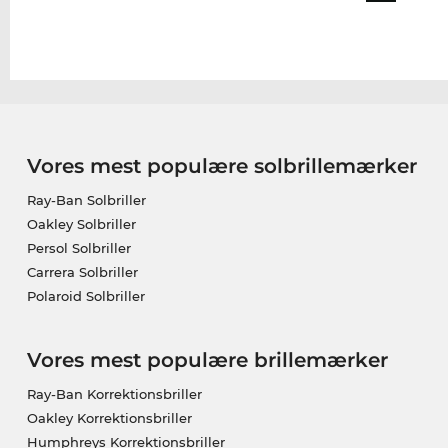
Vores mest populære solbrillemærker
Ray-Ban Solbriller
Oakley Solbriller
Persol Solbriller
Carrera Solbriller
Polaroid Solbriller
Vores mest populære brillemærker
Ray-Ban Korrektionsbriller
Oakley Korrektionsbriller
Humphreys Korrektionsbriller