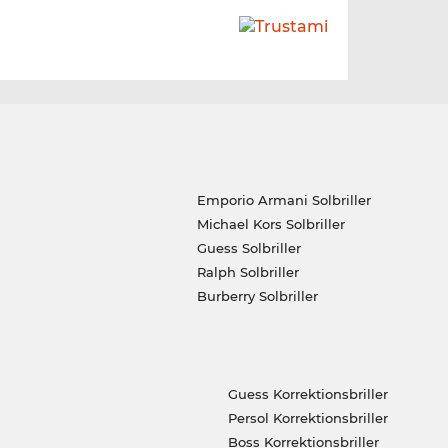
Emporio Armani Solbriller
Michael Kors Solbriller
Guess Solbriller
Ralph Solbriller
Burberry Solbriller
Guess Korrektionsbriller
Persol Korrektionsbriller
Boss Korrektionsbriller