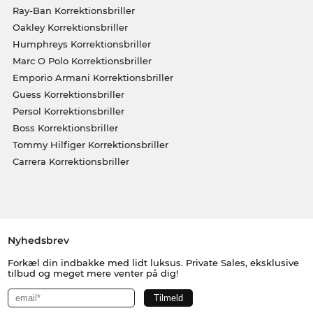
Ray-Ban Korrektionsbriller
Oakley Korrektionsbriller
Humphreys Korrektionsbriller
Marc O Polo Korrektionsbriller
Emporio Armani Korrektionsbriller
Guess Korrektionsbriller
Persol Korrektionsbriller
Boss Korrektionsbriller
Tommy Hilfiger Korrektionsbriller
Carrera Korrektionsbriller
Nyhedsbrev
Forkæl din indbakke med lidt luksus. Private Sales, eksklusive
tilbud og meget mere venter på dig!