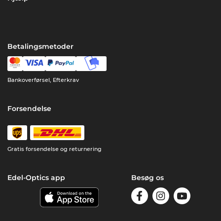
Betalingsmetoder
Bankoverførsel, Efterkrav
Forsendelse
Gratis forsendelse og returnering
Edel-Optics app
Besøg os