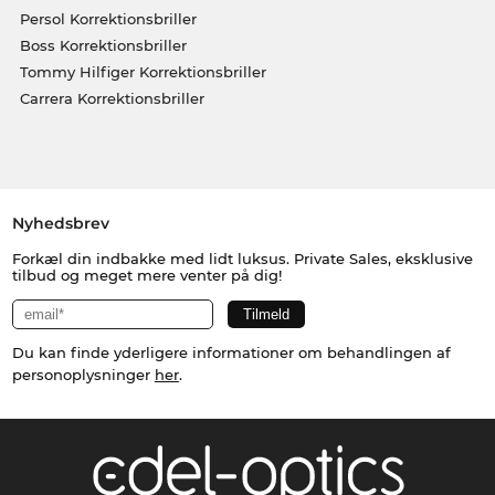
Persol Korrektionsbriller
Boss Korrektionsbriller
Tommy Hilfiger Korrektionsbriller
Carrera Korrektionsbriller
Nyhedsbrev
Forkæl din indbakke med lidt luksus. Private Sales, eksklusive
tilbud og meget mere venter på dig!
Du kan finde yderligere informationer om behandlingen af
personoplysninger
her
.