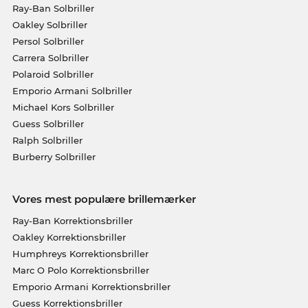
Ray-Ban Solbriller
Oakley Solbriller
Persol Solbriller
Carrera Solbriller
Polaroid Solbriller
Emporio Armani Solbriller
Michael Kors Solbriller
Guess Solbriller
Ralph Solbriller
Burberry Solbriller
Vores mest populære brillemærker
Ray-Ban Korrektionsbriller
Oakley Korrektionsbriller
Humphreys Korrektionsbriller
Marc O Polo Korrektionsbriller
Emporio Armani Korrektionsbriller
Guess Korrektionsbriller