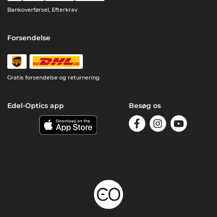
Bankoverførsel, Efterkrav
Forsendelse
Gratis forsendelse og returnering
Edel-Optics app
Besøg os