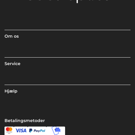
Om os
Service
Hjælp
Betalingsmetoder