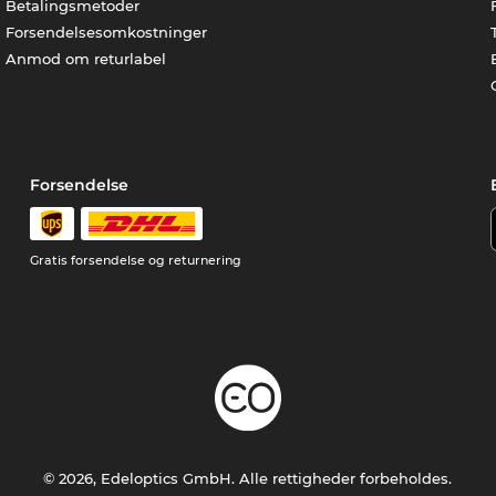
Betalingsmetoder
Forsendelsesomkostninger
Anmod om returlabel
Forsendelse
Gratis forsendelse og returnering
© 2026, Edeloptics GmbH. Alle rettigheder forbeholdes.