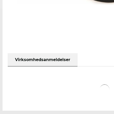
Virksomhedsanmeldelser