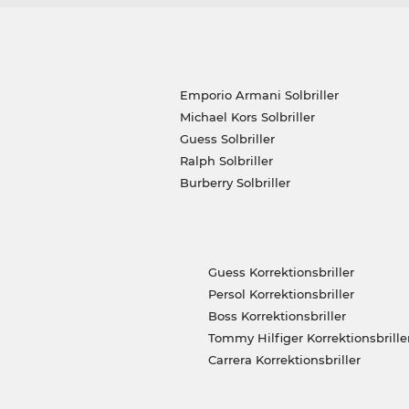
Emporio Armani Solbriller
Michael Kors Solbriller
Guess Solbriller
Ralph Solbriller
Burberry Solbriller
Guess Korrektionsbriller
Persol Korrektionsbriller
Boss Korrektionsbriller
Tommy Hilfiger Korrektionsbrille
Carrera Korrektionsbriller