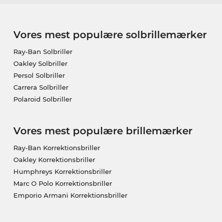
Vores mest populære solbrillemærker
Ray-Ban Solbriller
Oakley Solbriller
Persol Solbriller
Carrera Solbriller
Polaroid Solbriller
Vores mest populære brillemærker
Ray-Ban Korrektionsbriller
Oakley Korrektionsbriller
Humphreys Korrektionsbriller
Marc O Polo Korrektionsbriller
Emporio Armani Korrektionsbriller