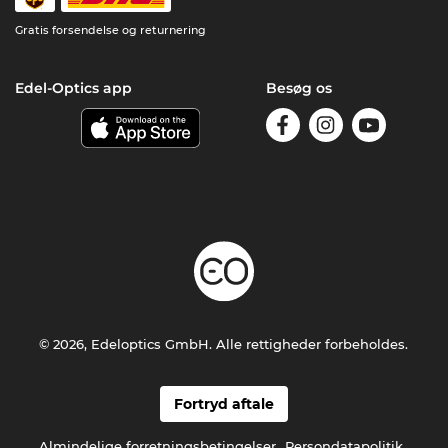
Gratis forsendelse og returnering
Edel-Optics app
Besøg os
© 2026, Edeloptics GmbH. Alle rettigheder forbeholdes.
Fortryd aftale
Almindelige forretningsbetingelser
Persondatapolitik