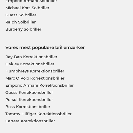
Emporio Armani Solbriller
Michael Kors Solbriller
Guess Solbriller
Ralph Solbriller
Burberry Solbriller
Vores mest populære brillemærker
Ray-Ban Korrektionsbriller
Oakley Korrektionsbriller
Humphreys Korrektionsbriller
Marc O Polo Korrektionsbriller
Emporio Armani Korrektionsbriller
Guess Korrektionsbriller
Persol Korrektionsbriller
Boss Korrektionsbriller
Tommy Hilfiger Korrektionsbriller
Carrera Korrektionsbriller