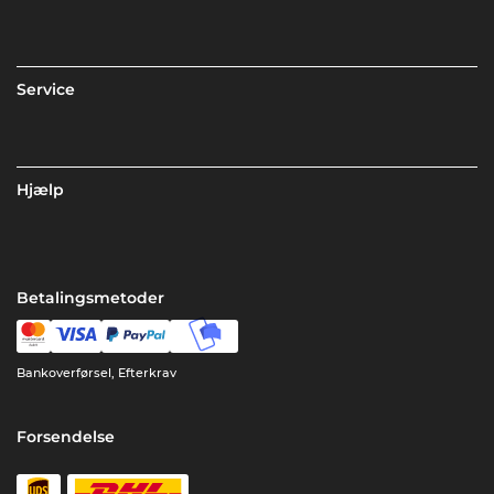
Service
Hjælp
Betalingsmetoder
Bankoverførsel, Efterkrav
Forsendelse