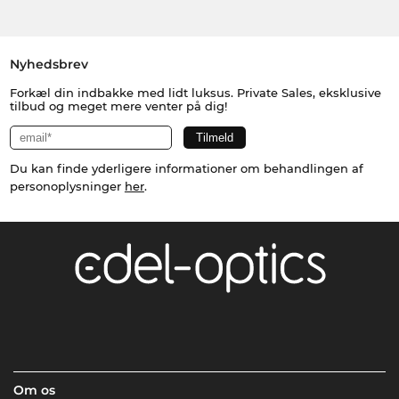
Nyhedsbrev
Forkæl din indbakke med lidt luksus. Private Sales, eksklusive
tilbud og meget mere venter på dig!
Du kan finde yderligere informationer om behandlingen af
personoplysninger
her
.
Om os