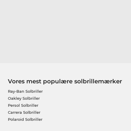
Vores mest populære solbrillemærker
Ray-Ban Solbriller
Oakley Solbriller
Persol Solbriller
Carrera Solbriller
Polaroid Solbriller