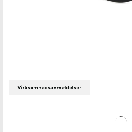
Virksomhedsanmeldelser