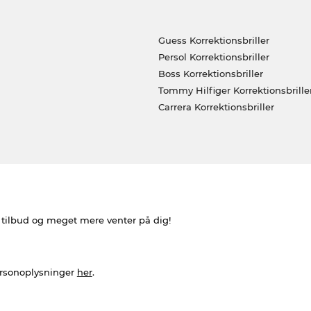
Guess Korrektionsbriller
Persol Korrektionsbriller
Boss Korrektionsbriller
Tommy Hilfiger Korrektionsbrille
Carrera Korrektionsbriller
e tilbud og meget mere venter på dig!
ersonoplysninger
her
.