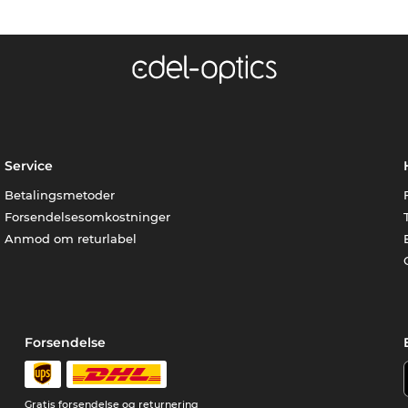
Service
Betalingsmetoder
Forsendelsesomkostninger
Anmod om returlabel
Forsendelse
Gratis forsendelse og returnering