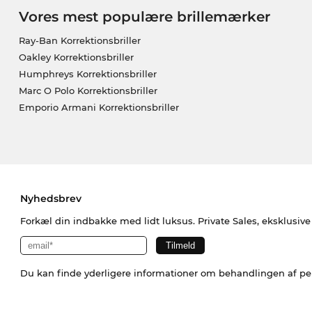
Vores mest populære brillemærker
Ray-Ban Korrektionsbriller
Oakley Korrektionsbriller
Humphreys Korrektionsbriller
Marc O Polo Korrektionsbriller
Emporio Armani Korrektionsbriller
Nyhedsbrev
Forkæl din indbakke med lidt luksus. Private Sales, eksklusiv
Du kan finde yderligere informationer om behandlingen af p