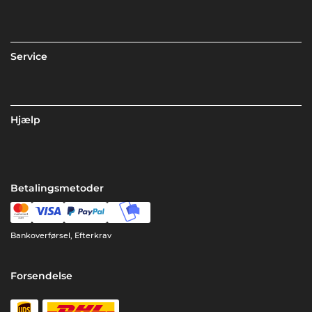
Service
Hjælp
Betalingsmetoder
Bankoverførsel, Efterkrav
Forsendelse