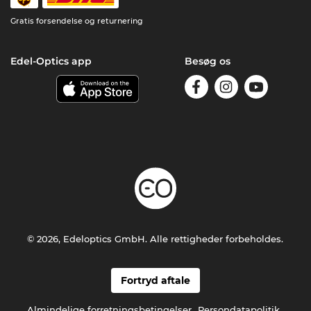
Gratis forsendelse og returnering
Edel-Optics app
Besøg os
© 2026, Edeloptics GmbH. Alle rettigheder forbeholdes.
Fortryd aftale
Almindelige forretningsbetingelser
Persondatapolitik