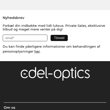
Nyhedsbrev
Forkæl din indbakke med lidt luksus. Private Sales, eksklusive
tilbud og meget mere venter på dig!
Du kan finde yderligere informationer om behandlingen af
personoplysninger
her
.
Om os