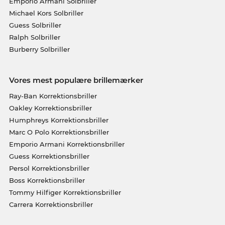
Emporio Armani Solbriller
Michael Kors Solbriller
Guess Solbriller
Ralph Solbriller
Burberry Solbriller
Vores mest populære brillemærker
Ray-Ban Korrektionsbriller
Oakley Korrektionsbriller
Humphreys Korrektionsbriller
Marc O Polo Korrektionsbriller
Emporio Armani Korrektionsbriller
Guess Korrektionsbriller
Persol Korrektionsbriller
Boss Korrektionsbriller
Tommy Hilfiger Korrektionsbriller
Carrera Korrektionsbriller