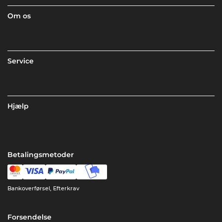
Om os
Service
Hjælp
Betalingsmetoder
Bankoverførsel, Efterkrav
Forsendelse