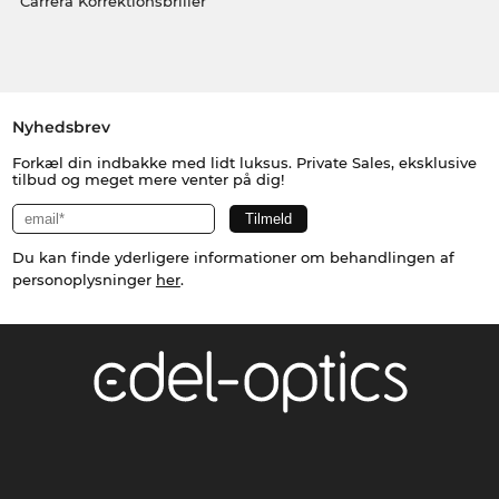
Carrera Korrektionsbriller
Nyhedsbrev
Forkæl din indbakke med lidt luksus. Private Sales, eksklusive
tilbud og meget mere venter på dig!
Du kan finde yderligere informationer om behandlingen af
personoplysninger
her
.