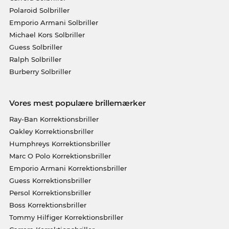
Polaroid Solbriller
Emporio Armani Solbriller
Michael Kors Solbriller
Guess Solbriller
Ralph Solbriller
Burberry Solbriller
Vores mest populære brillemærker
Ray-Ban Korrektionsbriller
Oakley Korrektionsbriller
Humphreys Korrektionsbriller
Marc O Polo Korrektionsbriller
Emporio Armani Korrektionsbriller
Guess Korrektionsbriller
Persol Korrektionsbriller
Boss Korrektionsbriller
Tommy Hilfiger Korrektionsbriller