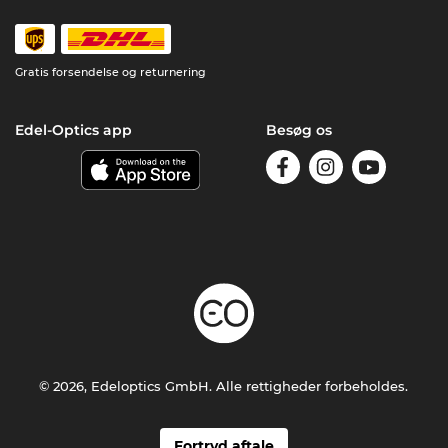
Gratis forsendelse og returnering
Edel-Optics app
Besøg os
© 2026, Edeloptics GmbH. Alle rettigheder forbeholdes.
Fortryd aftale