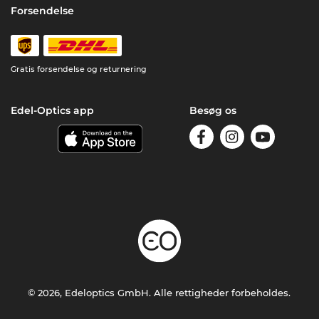
Forsendelse
Gratis forsendelse og returnering
Edel-Optics app
Besøg os
© 2026, Edeloptics GmbH. Alle rettigheder forbeholdes.