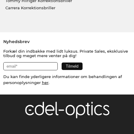
Tommy Hilfiger Korrektionsbriller
Carrera Korrektionsbriller
Nyhedsbrev
Forkæl din indbakke med lidt luksus. Private Sales, eksklusive
tilbud og meget mere venter på dig!
Du kan finde yderligere informationer om behandlingen af
personoplysninger
her
.