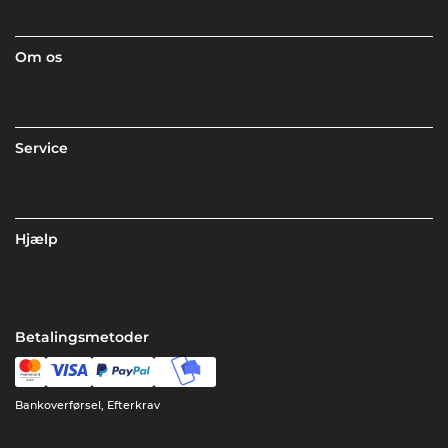
Om os
Service
Hjælp
Betalingsmetoder
Bankoverførsel, Efterkrav