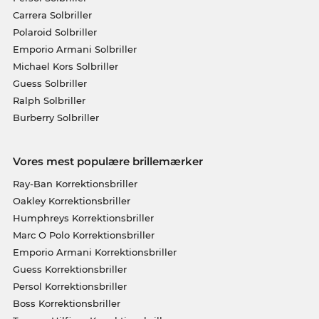
Carrera Solbriller
Polaroid Solbriller
Emporio Armani Solbriller
Michael Kors Solbriller
Guess Solbriller
Ralph Solbriller
Burberry Solbriller
Vores mest populære brillemærker
Ray-Ban Korrektionsbriller
Oakley Korrektionsbriller
Humphreys Korrektionsbriller
Marc O Polo Korrektionsbriller
Emporio Armani Korrektionsbriller
Guess Korrektionsbriller
Persol Korrektionsbriller
Boss Korrektionsbriller