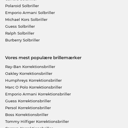
Polaroid Solbriller
Emporio Armani Solbriller
Michael Kors Solbriller
Guess Solbriller
Ralph Solbriller
Burberry Solbriller
Vores mest populære brillemærker
Ray-Ban Korrektionsbriller
Oakley Korrektionsbriller
Humphreys Korrektionsbriller
Marc O Polo Korrektionsbriller
Emporio Armani Korrektionsbriller
Guess Korrektionsbriller
Persol Korrektionsbriller
Boss Korrektionsbriller
Tommy Hilfiger Korrektionsbriller