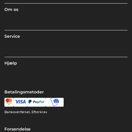
Om os
Service
Hjælp
Betalingsmetoder
Bankoverførsel, Efterkrav
Forsendelse