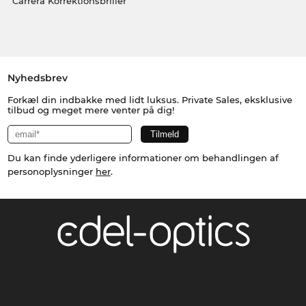
Carrera Korrektionsbriller
Nyhedsbrev
Forkæl din indbakke med lidt luksus. Private Sales, eksklusive
tilbud og meget mere venter på dig!
Du kan finde yderligere informationer om behandlingen af
personoplysninger
her
.