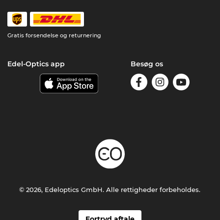
Gratis forsendelse og returnering
Edel-Optics app
Besøg os
© 2026, Edeloptics GmbH. Alle rettigheder forbeholdes.
Fortryd aftale