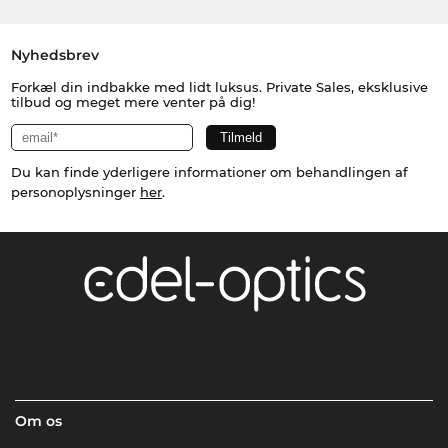
Nyhedsbrev
Forkæl din indbakke med lidt luksus. Private Sales, eksklusive
tilbud og meget mere venter på dig!
Du kan finde yderligere informationer om behandlingen af
personoplysninger
her
.
Om os