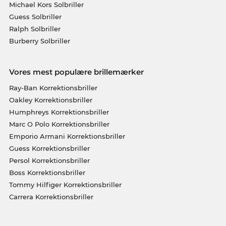
Michael Kors Solbriller
Guess Solbriller
Ralph Solbriller
Burberry Solbriller
Vores mest populære brillemærker
Ray-Ban Korrektionsbriller
Oakley Korrektionsbriller
Humphreys Korrektionsbriller
Marc O Polo Korrektionsbriller
Emporio Armani Korrektionsbriller
Guess Korrektionsbriller
Persol Korrektionsbriller
Boss Korrektionsbriller
Tommy Hilfiger Korrektionsbriller
Carrera Korrektionsbriller