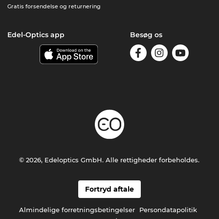
Gratis forsendelse og returnering
Edel-Optics app
Besøg os
© 2026, Edeloptics GmbH. Alle rettigheder forbeholdes.
Fortryd aftale
Almindelige forretningsbetingelser
Persondatapolitik