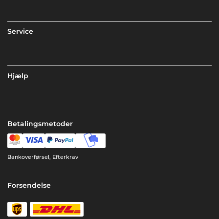
Service
Hjælp
Betalingsmetoder
Bankoverførsel, Efterkrav
Forsendelse