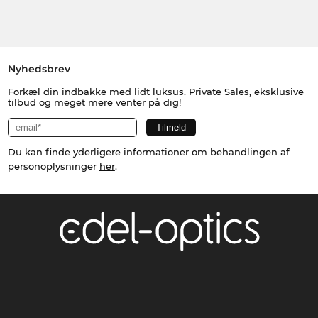
Nyhedsbrev
Forkæl din indbakke med lidt luksus. Private Sales, eksklusive
tilbud og meget mere venter på dig!
Du kan finde yderligere informationer om behandlingen af
personoplysninger
her
.