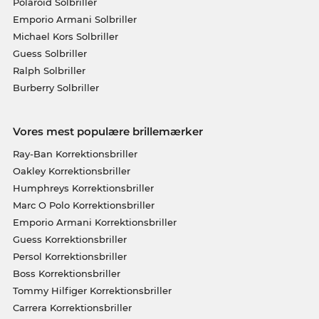
Polaroid Solbriller
Emporio Armani Solbriller
Michael Kors Solbriller
Guess Solbriller
Ralph Solbriller
Burberry Solbriller
Vores mest populære brillemærker
Ray-Ban Korrektionsbriller
Oakley Korrektionsbriller
Humphreys Korrektionsbriller
Marc O Polo Korrektionsbriller
Emporio Armani Korrektionsbriller
Guess Korrektionsbriller
Persol Korrektionsbriller
Boss Korrektionsbriller
Tommy Hilfiger Korrektionsbriller
Carrera Korrektionsbriller