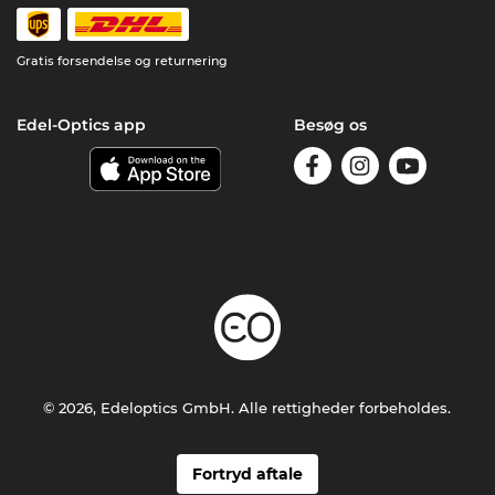
Gratis forsendelse og returnering
Edel-Optics app
Besøg os
© 2026, Edeloptics GmbH. Alle rettigheder forbeholdes.
Fortryd aftale