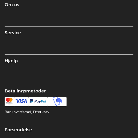
Om os
Service
Hjælp
Betalingsmetoder
Bankoverførsel, Efterkrav
Forsendelse