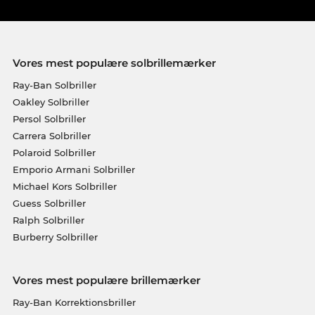
Vores mest populære solbrillemærker
Ray-Ban Solbriller
Oakley Solbriller
Persol Solbriller
Carrera Solbriller
Polaroid Solbriller
Emporio Armani Solbriller
Michael Kors Solbriller
Guess Solbriller
Ralph Solbriller
Burberry Solbriller
Vores mest populære brillemærker
Ray-Ban Korrektionsbriller