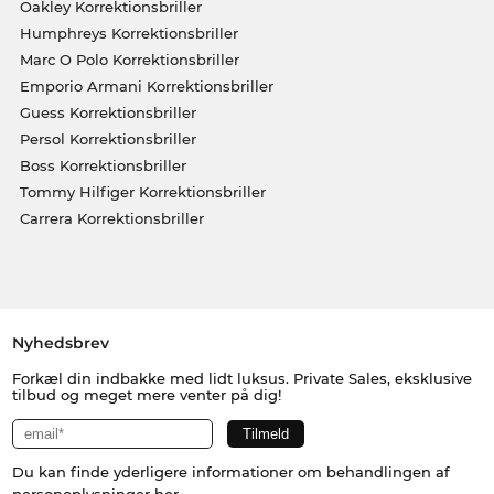
Oakley Korrektionsbriller
Humphreys Korrektionsbriller
Marc O Polo Korrektionsbriller
Emporio Armani Korrektionsbriller
Guess Korrektionsbriller
Persol Korrektionsbriller
Boss Korrektionsbriller
Tommy Hilfiger Korrektionsbriller
Carrera Korrektionsbriller
Nyhedsbrev
Forkæl din indbakke med lidt luksus. Private Sales, eksklusive
tilbud og meget mere venter på dig!
Du kan finde yderligere informationer om behandlingen af