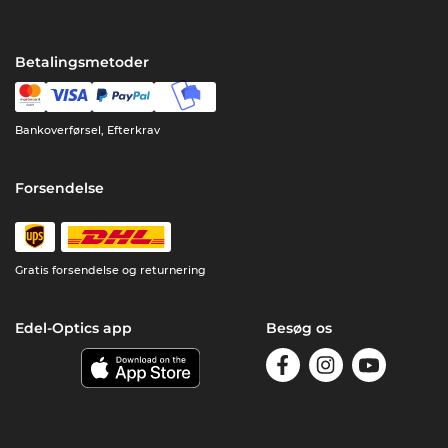
Betalingsmetoder
Bankoverførsel, Efterkrav
Forsendelse
Gratis forsendelse og returnering
Edel-Optics app
Besøg os