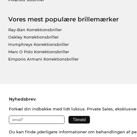
Vores mest populære brillemærker
Ray-Ban Korrektionsbriller
Oakley Korrektionsbriller
Humphreys Korrektionsbriller
Marc O Polo Korrektionsbriller
Emporio Armani Korrektionsbriller
Nyhedsbrev
Forkæl din indbakke med lidt luksus. Private Sales, eksklusiv
Du kan finde yderligere informationer om behandlingen af p