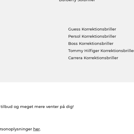
Guess Korrektionsbriller
Persol Korrektionsbriller
Boss Korrektionsbriller
Tommy Hilfiger Korrektionsbrille
Carrera Korrektionsbriller
e tilbud og meget mere venter på dig!
ersonoplysninger
her
.