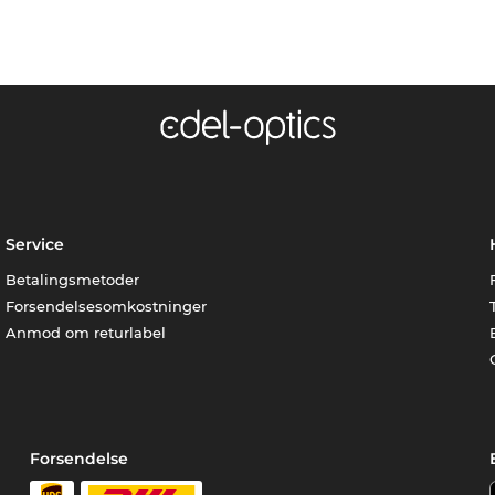
Service
Betalingsmetoder
Forsendelsesomkostninger
Anmod om returlabel
Forsendelse