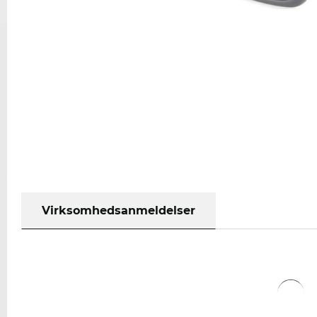
Virksomhedsanmeldelser