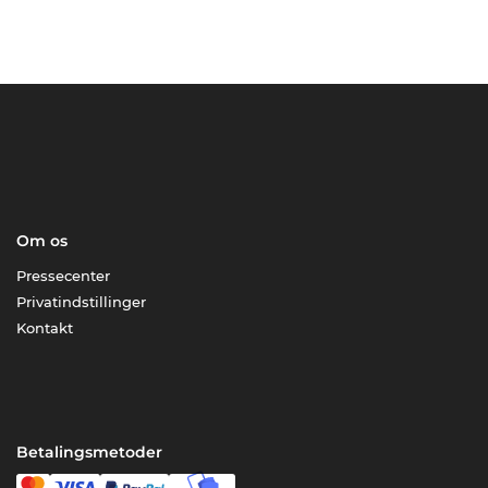
Om os
Pressecenter
Privatindstillinger
Kontakt
Betalingsmetoder