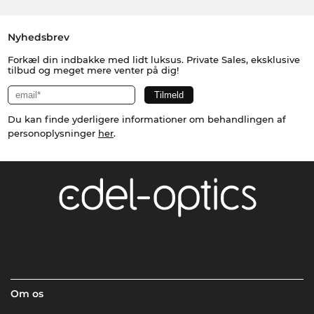
Nyhedsbrev
Forkæl din indbakke med lidt luksus. Private Sales, eksklusive
tilbud og meget mere venter på dig!
Du kan finde yderligere informationer om behandlingen af
personoplysninger
her
.
Om os