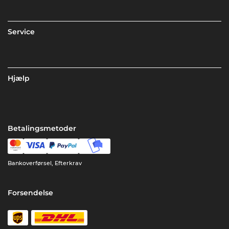
Service
Hjælp
Betalingsmetoder
Bankoverførsel, Efterkrav
Forsendelse