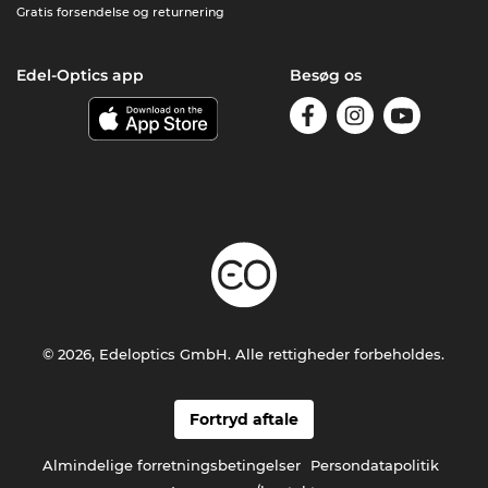
Gratis forsendelse og returnering
Edel-Optics app
Besøg os
© 2026, Edeloptics GmbH. Alle rettigheder forbeholdes.
Fortryd aftale
Almindelige forretningsbetingelser
Persondatapolitik