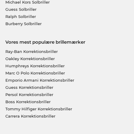
Michael Kors Solbriller
Guess Solbriller
Ralph Solbriller
Burberry Solbriller
Vores mest populære brillemærker
Ray-Ban Korrektionsbriller
Oakley Korrektionsbriller
Humphreys Korrektionsbriller
Marc O Polo Korrektionsbriller
Emporio Armani Korrektionsbriller
Guess Korrektionsbriller
Persol Korrektionsbriller
Boss Korrektionsbriller
Tommy Hilfiger Korrektionsbriller
Carrera Korrektionsbriller