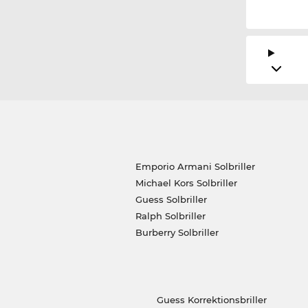
Emporio Armani Solbriller
Michael Kors Solbriller
Guess Solbriller
Ralph Solbriller
Burberry Solbriller
Guess Korrektionsbriller