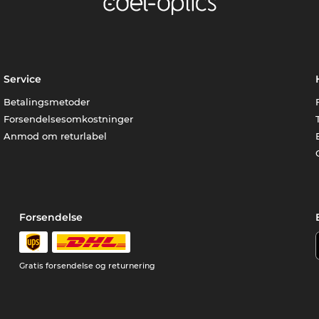
Service
Betalingsmetoder
Forsendelsesomkostninger
Anmod om returlabel
Forsendelse
Gratis forsendelse og returnering