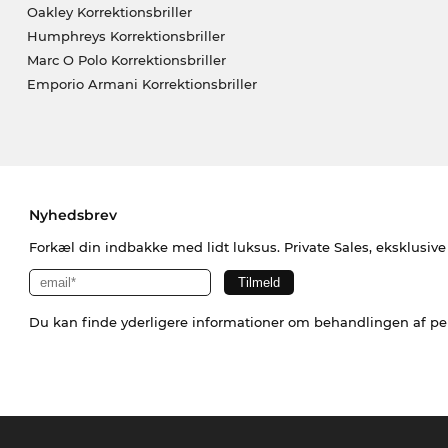
Oakley Korrektionsbriller
Humphreys Korrektionsbriller
Marc O Polo Korrektionsbriller
Emporio Armani Korrektionsbriller
Nyhedsbrev
Forkæl din indbakke med lidt luksus. Private Sales, eksklusiv
Du kan finde yderligere informationer om behandlingen af p