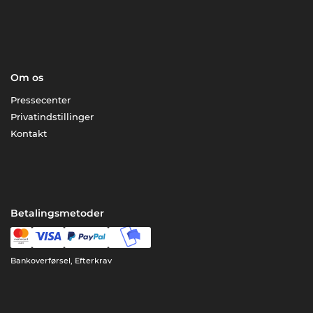
Om os
Pressecenter
Privatindstillinger
Kontakt
Betalingsmetoder
Bankoverførsel, Efterkrav