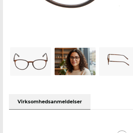
Virksomhedsanmeldelser