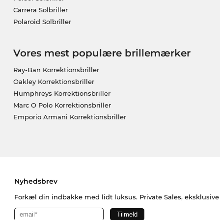
Carrera Solbriller
Polaroid Solbriller
Vores mest populære brillemærker
Ray-Ban Korrektionsbriller
Oakley Korrektionsbriller
Humphreys Korrektionsbriller
Marc O Polo Korrektionsbriller
Emporio Armani Korrektionsbriller
Nyhedsbrev
Forkæl din indbakke med lidt luksus. Private Sales, eksklusiv