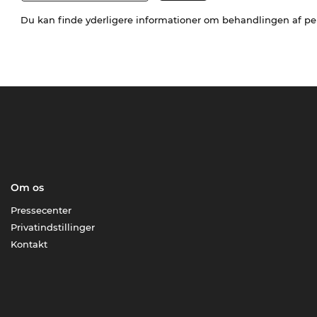
Du kan finde yderligere informationer om behandlingen af p
Om os
Pressecenter
Privatindstillinger
Kontakt