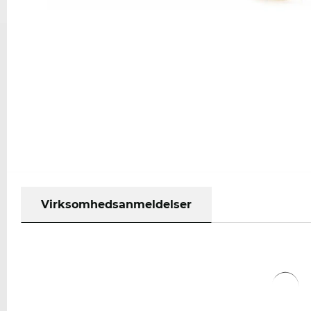
Virksomhedsanmeldelser