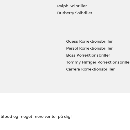
Ralph Solbriller
Burberry Solbriller
Guess Korrektionsbriller
Persol Korrektionsbriller
Boss Korrektionsbriller
Tommy Hilfiger Korrektionsbrille
Carrera Korrektionsbriller
e tilbud og meget mere venter på dig!