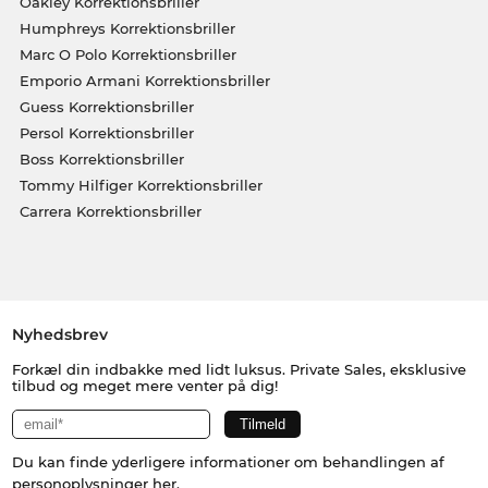
Oakley Korrektionsbriller
Humphreys Korrektionsbriller
Marc O Polo Korrektionsbriller
Emporio Armani Korrektionsbriller
Guess Korrektionsbriller
Persol Korrektionsbriller
Boss Korrektionsbriller
Tommy Hilfiger Korrektionsbriller
Carrera Korrektionsbriller
Nyhedsbrev
Forkæl din indbakke med lidt luksus. Private Sales, eksklusive
tilbud og meget mere venter på dig!
Du kan finde yderligere informationer om behandlingen af
personoplysninger
her
.