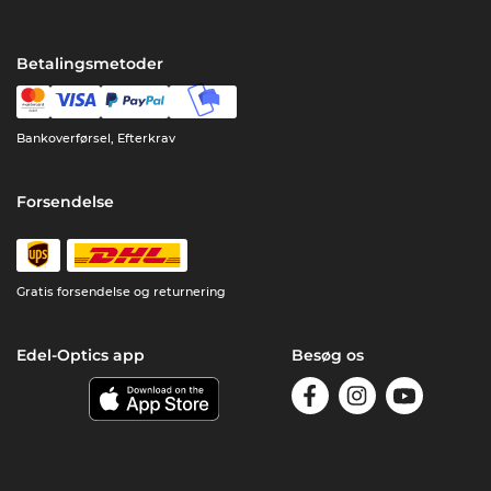
Betalingsmetoder
Bankoverførsel, Efterkrav
Forsendelse
Gratis forsendelse og returnering
Edel-Optics app
Besøg os