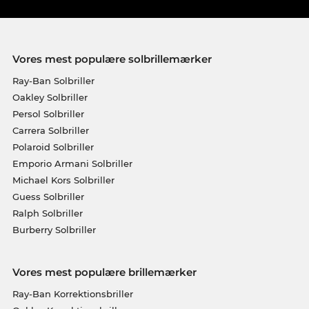
Vores mest populære solbrillemærker
Ray-Ban Solbriller
Oakley Solbriller
Persol Solbriller
Carrera Solbriller
Polaroid Solbriller
Emporio Armani Solbriller
Michael Kors Solbriller
Guess Solbriller
Ralph Solbriller
Burberry Solbriller
Vores mest populære brillemærker
Ray-Ban Korrektionsbriller