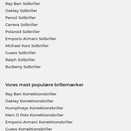
Ray-Ban Solbriller
Oakley Solbriller
Persol Solbriller
Carrera Solbriller
Polaroid Solbriller
Emporio Armani Solbriller
Michael Kors Solbriller
Guess Solbriller
Ralph Solbriller
Burberry Solbriller
Vores mest populære brillemærker
Ray-Ban Korrektionsbriller
Oakley Korrektionsbriller
Humphreys Korrektionsbriller
Marc O Polo Korrektionsbriller
Emporio Armani Korrektionsbriller
Guess Korrektionsbriller