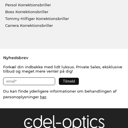
Persol Korrektionsbriller
Boss Korrektionsbriller
Tommy Hilfiger Korrektionsbriller
Carrera Korrektionsbriller
Nyhedsbrev
Forkæl din indbakke med lidt luksus. Private Sales, eksklusive
tilbud og meget mere venter på dig!
Du kan finde yderligere informationer om behandlingen af
personoplysninger
her
.