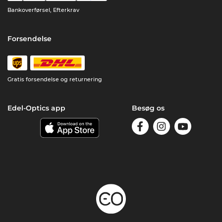
Bankoverførsel, Efterkrav
Forsendelse
Gratis forsendelse og returnering
Edel-Optics app
Besøg os