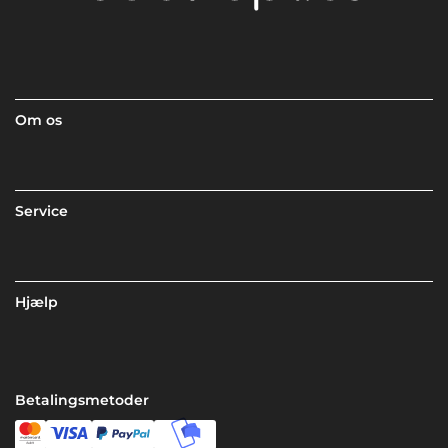
Om os
Service
Hjælp
Betalingsmetoder