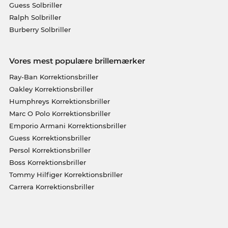
Guess Solbriller
Ralph Solbriller
Burberry Solbriller
Vores mest populære brillemærker
Ray-Ban Korrektionsbriller
Oakley Korrektionsbriller
Humphreys Korrektionsbriller
Marc O Polo Korrektionsbriller
Emporio Armani Korrektionsbriller
Guess Korrektionsbriller
Persol Korrektionsbriller
Boss Korrektionsbriller
Tommy Hilfiger Korrektionsbriller
Carrera Korrektionsbriller