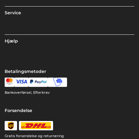
Service
Hjælp
Betalingsmetoder
Bankoverførsel, Efterkrav
Forsendelse
Gratis forsendelse og returnering