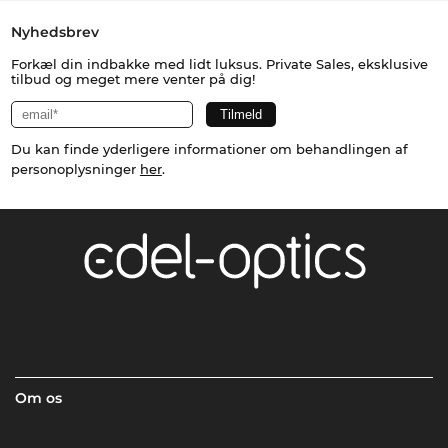
Nyhedsbrev
Forkæl din indbakke med lidt luksus. Private Sales, eksklusive
tilbud og meget mere venter på dig!
Du kan finde yderligere informationer om behandlingen af
personoplysninger
her
.
Om os