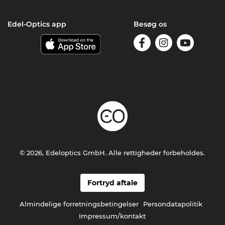
Edel-Optics app
Besøg os
© 2026, Edeloptics GmbH. Alle rettigheder forbeholdes.
Fortryd aftale
Almindelige forretningsbetingelser
Persondatapolitik
Impressum/kontakt