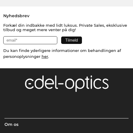
Nyhedsbrev
Forkæl din indbakke med lidt luksus. Private Sales, eksklusive
tilbud og meget mere venter på dig!
Du kan finde yderligere informationer om behandlingen af
personoplysninger
her
.
Om os