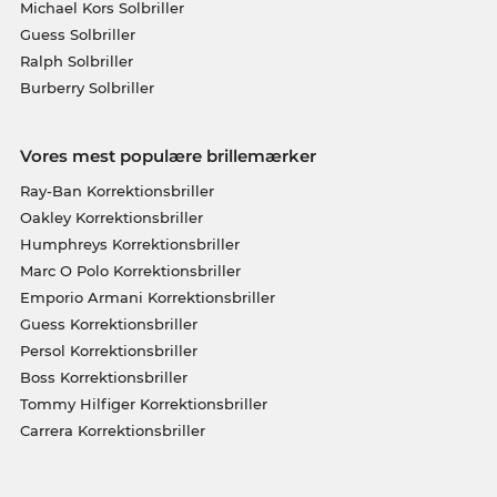
Michael Kors Solbriller
Guess Solbriller
Ralph Solbriller
Burberry Solbriller
Vores mest populære brillemærker
Ray-Ban Korrektionsbriller
Oakley Korrektionsbriller
Humphreys Korrektionsbriller
Marc O Polo Korrektionsbriller
Emporio Armani Korrektionsbriller
Guess Korrektionsbriller
Persol Korrektionsbriller
Boss Korrektionsbriller
Tommy Hilfiger Korrektionsbriller
Carrera Korrektionsbriller