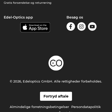
Gratis forsendelse og returnering
Edel-Optics app
Besøg os
© 2026, Edeloptics GmbH. Alle rettigheder forbeholdes.
Fortryd aftale
Almindelige forretningsbetingelser
Persondatapolitik