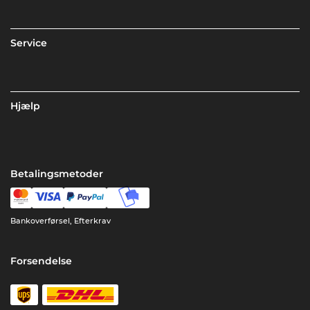
Service
Hjælp
Betalingsmetoder
Bankoverførsel, Efterkrav
Forsendelse