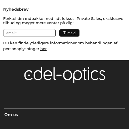
Nyhedsbrev
Forkæl din indbakke med lidt luksus. Private Sales, eksklusive
tilbud og meget mere venter på dig!
Du kan finde yderligere informationer om behandlingen af
personoplysninger
her
.
Om os