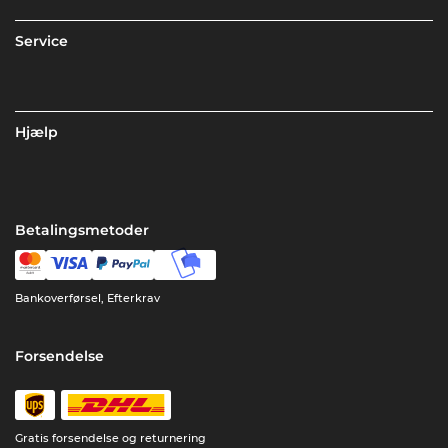
Service
Hjælp
Betalingsmetoder
Bankoverførsel, Efterkrav
Forsendelse
Gratis forsendelse og returnering