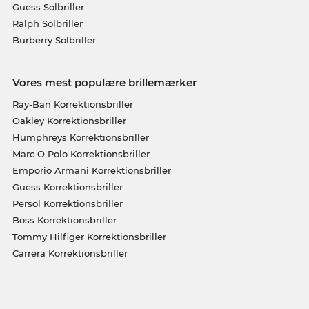
Guess Solbriller
Ralph Solbriller
Burberry Solbriller
Vores mest populære brillemærker
Ray-Ban Korrektionsbriller
Oakley Korrektionsbriller
Humphreys Korrektionsbriller
Marc O Polo Korrektionsbriller
Emporio Armani Korrektionsbriller
Guess Korrektionsbriller
Persol Korrektionsbriller
Boss Korrektionsbriller
Tommy Hilfiger Korrektionsbriller
Carrera Korrektionsbriller