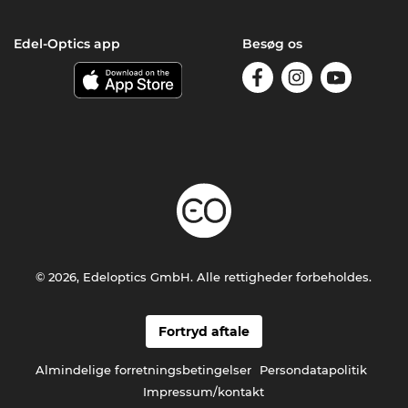
Edel-Optics app
Besøg os
© 2026, Edeloptics GmbH. Alle rettigheder forbeholdes.
Fortryd aftale
Almindelige forretningsbetingelser
Persondatapolitik
Impressum/kontakt