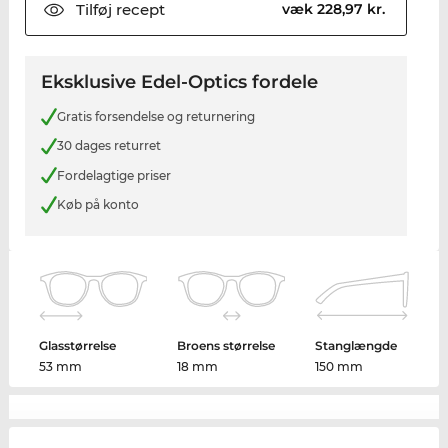
Tilføj
recept
væk 228,97 kr.
Eksklusive Edel-Optics fordele
Gratis forsendelse og returnering
30 dages returret
Fordelagtige priser
Køb på konto
Glasstørrelse
Broens størrelse
Stanglængde
53 mm
18 mm
150 mm