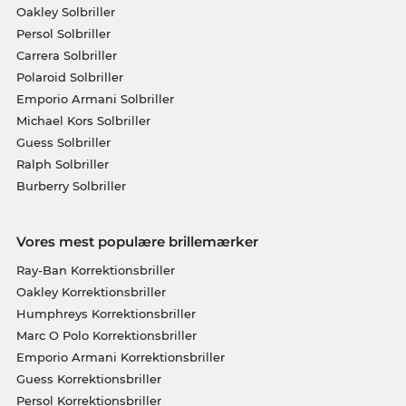
Oakley Solbriller
Persol Solbriller
Carrera Solbriller
Polaroid Solbriller
Emporio Armani Solbriller
Michael Kors Solbriller
Guess Solbriller
Ralph Solbriller
Burberry Solbriller
Vores mest populære brillemærker
Ray-Ban Korrektionsbriller
Oakley Korrektionsbriller
Humphreys Korrektionsbriller
Marc O Polo Korrektionsbriller
Emporio Armani Korrektionsbriller
Guess Korrektionsbriller
Persol Korrektionsbriller