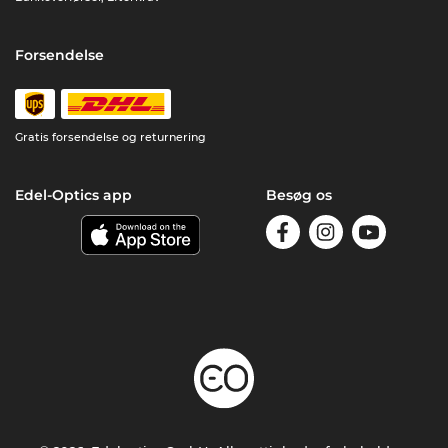
Forsendelse
Gratis forsendelse og returnering
Edel-Optics app
Besøg os