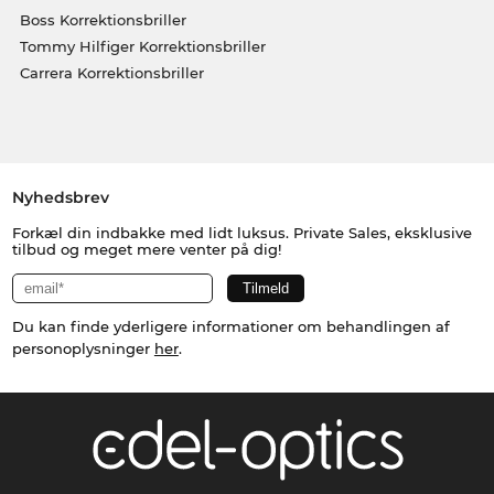
Boss Korrektionsbriller
Tommy Hilfiger Korrektionsbriller
Carrera Korrektionsbriller
Nyhedsbrev
Forkæl din indbakke med lidt luksus. Private Sales, eksklusive
tilbud og meget mere venter på dig!
Du kan finde yderligere informationer om behandlingen af
personoplysninger
her
.